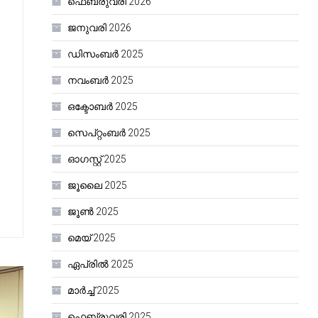
ഫെബ്രുവരി 2026
ജനുവരി 2026
ഡിസംബർ 2025
നവംബർ 2025
ഒക്ടോബർ 2025
സെപ്റ്റംബർ 2025
ഓഗസ്റ്റ്‌ 2025
ജൂലൈ 2025
ജൂൺ 2025
മെയ്‌ 2025
ഏപ്രിൽ 2025
മാർച്ച്‌ 2025
ഫെബ്രുവരി 2025