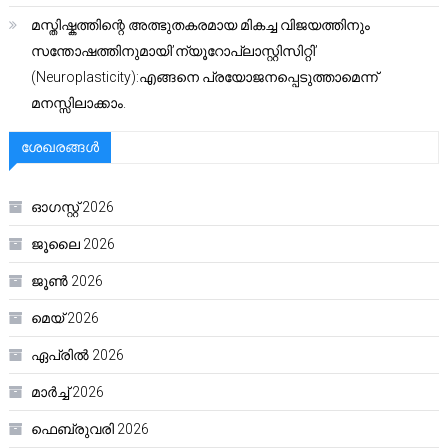
മസ്തിഷ്കത്തിന്റെ അത്ഭുതകരമായ മികച്ച വിജയത്തിനും
സന്തോഷത്തിനുമായി’ന്യൂറോപ്ലാസ്റ്റിസിറ്റി’
(Neuroplasticity):എങ്ങനെ പ്രയോജനപ്പെടുത്താമെന്ന്
മനസ്സിലാക്കാം.
ശേഖരങ്ങൾ
ഓഗസ്റ്റ്‌ 2026
ജൂലൈ 2026
ജൂൺ 2026
മെയ്‌ 2026
ഏപ്രിൽ 2026
മാർച്ച്‌ 2026
ഫെബ്രുവരി 2026