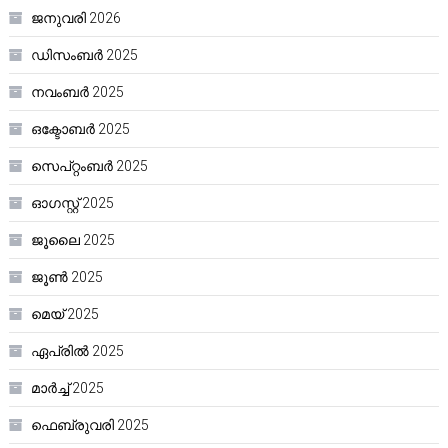
ജനുവരി 2026
ഡിസംബർ 2025
നവംബർ 2025
ഒക്ടോബർ 2025
സെപ്റ്റംബർ 2025
ഓഗസ്റ്റ്‌ 2025
ജൂലൈ 2025
ജൂൺ 2025
മെയ്‌ 2025
ഏപ്രിൽ 2025
മാർച്ച്‌ 2025
ഫെബ്രുവരി 2025