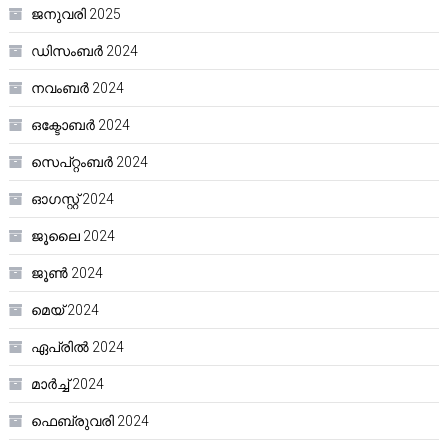
ജനുവരി 2025
ഡിസംബർ 2024
നവംബർ 2024
ഒക്ടോബർ 2024
സെപ്റ്റംബർ 2024
ഓഗസ്റ്റ്‌ 2024
ജൂലൈ 2024
ജൂൺ 2024
മെയ്‌ 2024
ഏപ്രിൽ 2024
മാർച്ച്‌ 2024
ഫെബ്രുവരി 2024