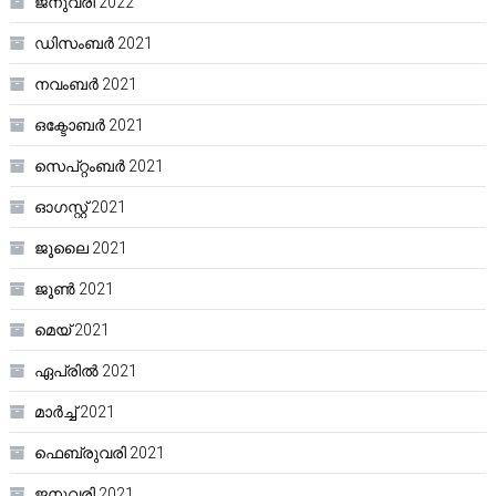
ജനുവരി 2022
ഡിസംബർ 2021
നവംബർ 2021
ഒക്ടോബർ 2021
സെപ്റ്റംബർ 2021
ഓഗസ്റ്റ്‌ 2021
ജൂലൈ 2021
ജൂൺ 2021
മെയ്‌ 2021
ഏപ്രിൽ 2021
മാർച്ച്‌ 2021
ഫെബ്രുവരി 2021
ജനുവരി 2021