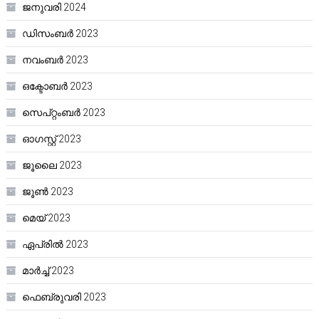
ജനുവരി 2024
ഡിസംബർ 2023
നവംബർ 2023
ഒക്ടോബർ 2023
സെപ്റ്റംബർ 2023
ഓഗസ്റ്റ്‌ 2023
ജൂലൈ 2023
ജൂൺ 2023
മെയ്‌ 2023
ഏപ്രിൽ 2023
മാർച്ച്‌ 2023
ഫെബ്രുവരി 2023