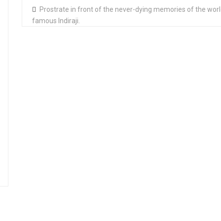
Prostrate in front of the never-dying memories of the worl
famous Indiraji.