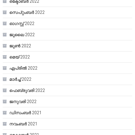
ഒക്ടോബർ 2022
സെപ്റ്റംബർ 2022
ഓഗസ്റ്റ്‌ 2022
ജൂലൈ 2022
ജൂൺ 2022
മെയ്‌ 2022
ഏപ്രിൽ 2022
മാർച്ച്‌ 2022
ഫെബ്രുവരി 2022
ജനുവരി 2022
ഡിസംബർ 2021
നവംബർ 2021