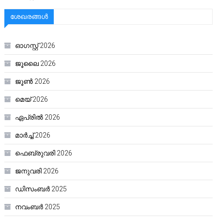
ശേഖരങ്ങൾ
ഓഗസ്റ്റ്‌ 2026
ജൂലൈ 2026
ജൂൺ 2026
മെയ്‌ 2026
ഏപ്രിൽ 2026
മാർച്ച്‌ 2026
ഫെബ്രുവരി 2026
ജനുവരി 2026
ഡിസംബർ 2025
നവംബർ 2025