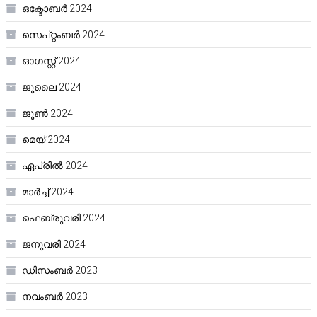
ഒക്ടോബർ 2024
സെപ്റ്റംബർ 2024
ഓഗസ്റ്റ്‌ 2024
ജൂലൈ 2024
ജൂൺ 2024
മെയ്‌ 2024
ഏപ്രിൽ 2024
മാർച്ച്‌ 2024
ഫെബ്രുവരി 2024
ജനുവരി 2024
ഡിസംബർ 2023
നവംബർ 2023