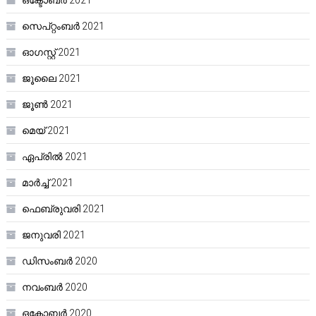
ഒക്ടോബർ 2021
സെപ്റ്റംബർ 2021
ഓഗസ്റ്റ്‌ 2021
ജൂലൈ 2021
ജൂൺ 2021
മെയ്‌ 2021
ഏപ്രിൽ 2021
മാർച്ച്‌ 2021
ഫെബ്രുവരി 2021
ജനുവരി 2021
ഡിസംബർ 2020
നവംബർ 2020
ഒക്ടോബർ 2020