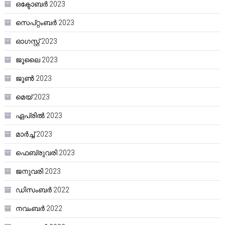
ഒക്ടോബർ 2023
സെപ്റ്റംബർ 2023
ഓഗസ്റ്റ്‌ 2023
ജൂലൈ 2023
ജൂൺ 2023
മെയ്‌ 2023
ഏപ്രിൽ 2023
മാർച്ച്‌ 2023
ഫെബ്രുവരി 2023
ജനുവരി 2023
ഡിസംബർ 2022
നവംബർ 2022