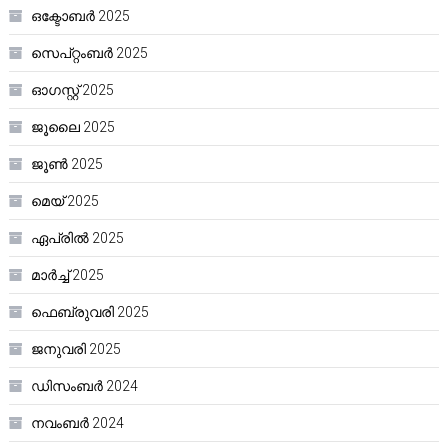
ഒക്ടോബർ 2025
സെപ്റ്റംബർ 2025
ഓഗസ്റ്റ്‌ 2025
ജൂലൈ 2025
ജൂൺ 2025
മെയ്‌ 2025
ഏപ്രിൽ 2025
മാർച്ച്‌ 2025
ഫെബ്രുവരി 2025
ജനുവരി 2025
ഡിസംബർ 2024
നവംബർ 2024