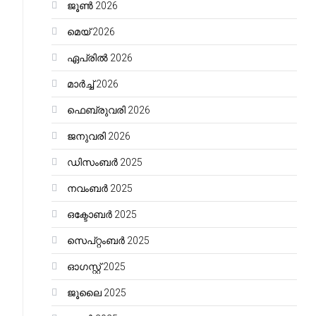
ജൂൺ 2026
മെയ്‌ 2026
ഏപ്രിൽ 2026
മാർച്ച്‌ 2026
ഫെബ്രുവരി 2026
ജനുവരി 2026
ഡിസംബർ 2025
നവംബർ 2025
ഒക്ടോബർ 2025
സെപ്റ്റംബർ 2025
ഓഗസ്റ്റ്‌ 2025
ജൂലൈ 2025