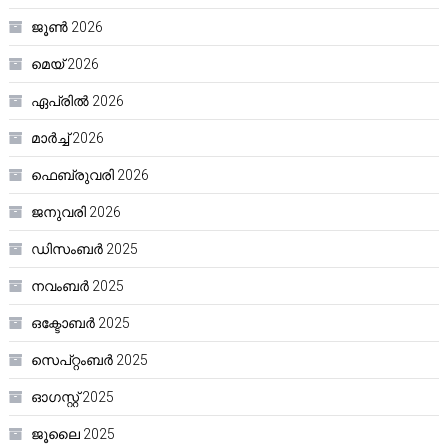
ജൂൺ 2026
മെയ്‌ 2026
ഏപ്രിൽ 2026
മാർച്ച്‌ 2026
ഫെബ്രുവരി 2026
ജനുവരി 2026
ഡിസംബർ 2025
നവംബർ 2025
ഒക്ടോബർ 2025
സെപ്റ്റംബർ 2025
ഓഗസ്റ്റ്‌ 2025
ജൂലൈ 2025