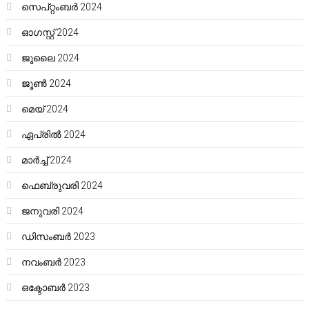
സെപ്റ്റംബർ 2024
ഓഗസ്റ്റ്‌ 2024
ജൂലൈ 2024
ജൂൺ 2024
മെയ്‌ 2024
ഏപ്രിൽ 2024
മാർച്ച്‌ 2024
ഫെബ്രുവരി 2024
ജനുവരി 2024
ഡിസംബർ 2023
നവംബർ 2023
ഒക്ടോബർ 2023