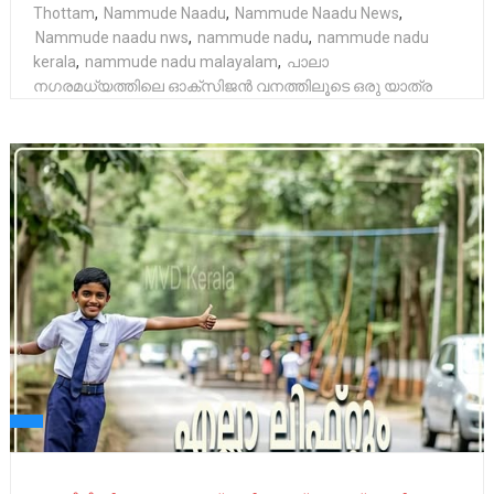
Thottam
,
Nammude Naadu
,
Nammude Naadu News
,
Nammude naadu nws
,
nammude nadu
,
nammude nadu
kerala
,
nammude nadu malayalam
,
പാലാ
നഗരമധ്യത്തിലെ ഓക്സിജൻ വനത്തിലൂടെ ഒരു യാത്ര