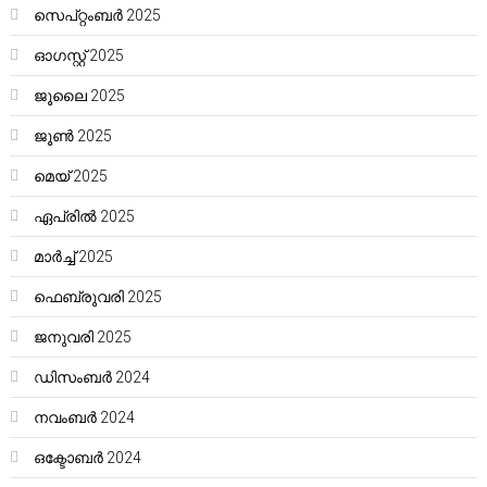
സെപ്റ്റംബർ 2025
ഓഗസ്റ്റ്‌ 2025
ജൂലൈ 2025
ജൂൺ 2025
മെയ്‌ 2025
ഏപ്രിൽ 2025
മാർച്ച്‌ 2025
ഫെബ്രുവരി 2025
ജനുവരി 2025
ഡിസംബർ 2024
നവംബർ 2024
ഒക്ടോബർ 2024