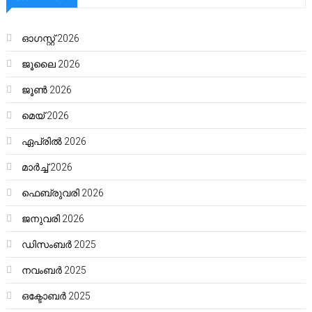
ഓഗസ്റ്റ്‌ 2026
ജൂലൈ 2026
ജൂൺ 2026
മെയ്‌ 2026
ഏപ്രിൽ 2026
മാർച്ച്‌ 2026
ഫെബ്രുവരി 2026
ജനുവരി 2026
ഡിസംബർ 2025
നവംബർ 2025
ഒക്ടോബർ 2025