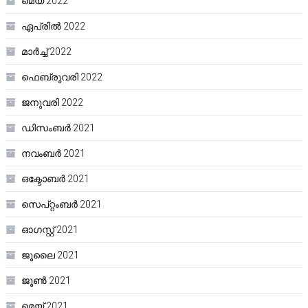
മെയ്‌ 2022
ഏപ്രിൽ 2022
മാർച്ച്‌ 2022
ഫെബ്രുവരി 2022
ജനുവരി 2022
ഡിസംബർ 2021
നവംബർ 2021
ഒക്ടോബർ 2021
സെപ്റ്റംബർ 2021
ഓഗസ്റ്റ്‌ 2021
ജൂലൈ 2021
ജൂൺ 2021
മെയ്‌ 2021