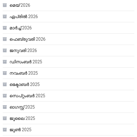
മെയ്‌ 2026
ഏപ്രിൽ 2026
മാർച്ച്‌ 2026
ഫെബ്രുവരി 2026
ജനുവരി 2026
ഡിസംബർ 2025
നവംബർ 2025
ഒക്ടോബർ 2025
സെപ്റ്റംബർ 2025
ഓഗസ്റ്റ്‌ 2025
ജൂലൈ 2025
ജൂൺ 2025