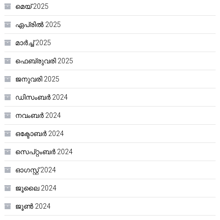
മെയ്‌ 2025
ഏപ്രിൽ 2025
മാർച്ച്‌ 2025
ഫെബ്രുവരി 2025
ജനുവരി 2025
ഡിസംബർ 2024
നവംബർ 2024
ഒക്ടോബർ 2024
സെപ്റ്റംബർ 2024
ഓഗസ്റ്റ്‌ 2024
ജൂലൈ 2024
ജൂൺ 2024