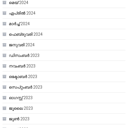
മെയ്‌ 2024
ഏപ്രിൽ 2024
മാർച്ച്‌ 2024
ഫെബ്രുവരി 2024
ജനുവരി 2024
ഡിസംബർ 2023
നവംബർ 2023
ഒക്ടോബർ 2023
സെപ്റ്റംബർ 2023
ഓഗസ്റ്റ്‌ 2023
ജൂലൈ 2023
ജൂൺ 2023