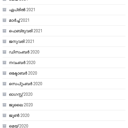
ഏപ്രിൽ 2021
മാർച്ച്‌ 2021
ഫെബ്രുവരി 2021
ജനുവരി 2021
ഡിസംബർ 2020
നവംബർ 2020
ഒക്ടോബർ 2020
സെപ്റ്റംബർ 2020
ഓഗസ്റ്റ്‌ 2020
ജൂലൈ 2020
ജൂൺ 2020
മെയ്‌ 2020