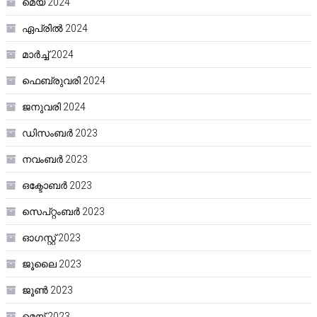
മെയ്‌ 2024
ഏപ്രിൽ 2024
മാർച്ച്‌ 2024
ഫെബ്രുവരി 2024
ജനുവരി 2024
ഡിസംബർ 2023
നവംബർ 2023
ഒക്ടോബർ 2023
സെപ്റ്റംബർ 2023
ഓഗസ്റ്റ്‌ 2023
ജൂലൈ 2023
ജൂൺ 2023
മെയ്‌ 2023