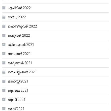
ഏപ്രിൽ 2022
മാർച്ച്‌ 2022
ഫെബ്രുവരി 2022
ജനുവരി 2022
ഡിസംബർ 2021
നവംബർ 2021
ഒക്ടോബർ 2021
സെപ്റ്റംബർ 2021
ഓഗസ്റ്റ്‌ 2021
ജൂലൈ 2021
ജൂൺ 2021
മെയ്‌ 2021