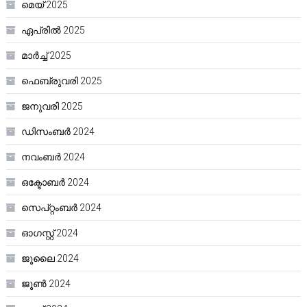
മെയ്‌ 2025
ഏപ്രിൽ 2025
മാർച്ച്‌ 2025
ഫെബ്രുവരി 2025
ജനുവരി 2025
ഡിസംബർ 2024
നവംബർ 2024
ഒക്ടോബർ 2024
സെപ്റ്റംബർ 2024
ഓഗസ്റ്റ്‌ 2024
ജൂലൈ 2024
ജൂൺ 2024