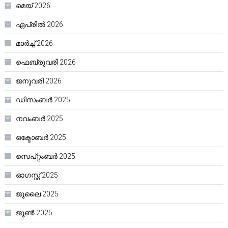
മെയ്‌ 2026
ഏപ്രിൽ 2026
മാർച്ച്‌ 2026
ഫെബ്രുവരി 2026
ജനുവരി 2026
ഡിസംബർ 2025
നവംബർ 2025
ഒക്ടോബർ 2025
സെപ്റ്റംബർ 2025
ഓഗസ്റ്റ്‌ 2025
ജൂലൈ 2025
ജൂൺ 2025