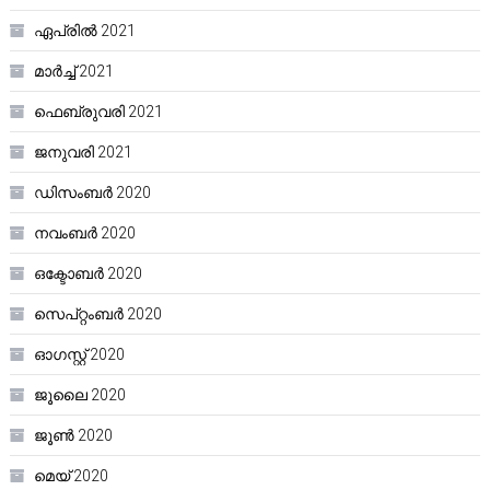
ഏപ്രിൽ 2021
മാർച്ച്‌ 2021
ഫെബ്രുവരി 2021
ജനുവരി 2021
ഡിസംബർ 2020
നവംബർ 2020
ഒക്ടോബർ 2020
സെപ്റ്റംബർ 2020
ഓഗസ്റ്റ്‌ 2020
ജൂലൈ 2020
ജൂൺ 2020
മെയ്‌ 2020