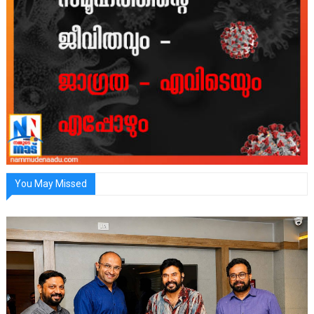
You May Missed