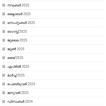
നവംബർ 2025
ഒക്ടോബർ 2025
സെപ്റ്റംബർ 2025
ഓഗസ്റ്റ്‌ 2025
ജൂലൈ 2025
ജൂൺ 2025
മെയ്‌ 2025
ഏപ്രിൽ 2025
മാർച്ച്‌ 2025
ഫെബ്രുവരി 2025
ജനുവരി 2025
ഡിസംബർ 2024