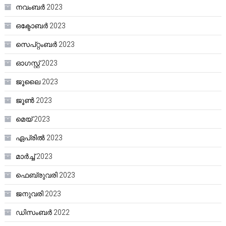
നവംബർ 2023
ഒക്ടോബർ 2023
സെപ്റ്റംബർ 2023
ഓഗസ്റ്റ്‌ 2023
ജൂലൈ 2023
ജൂൺ 2023
മെയ്‌ 2023
ഏപ്രിൽ 2023
മാർച്ച്‌ 2023
ഫെബ്രുവരി 2023
ജനുവരി 2023
ഡിസംബർ 2022