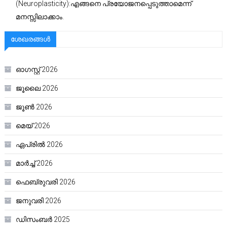
(Neuroplasticity):എങ്ങനെ പ്രയോജനപ്പെടുത്താമെന്ന്
മനസ്സിലാക്കാം.
ശേഖരങ്ങൾ
ഓഗസ്റ്റ്‌ 2026
ജൂലൈ 2026
ജൂൺ 2026
മെയ്‌ 2026
ഏപ്രിൽ 2026
മാർച്ച്‌ 2026
ഫെബ്രുവരി 2026
ജനുവരി 2026
ഡിസംബർ 2025