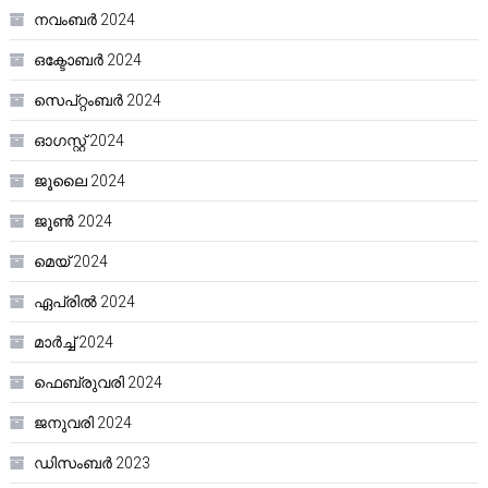
നവംബർ 2024
ഒക്ടോബർ 2024
സെപ്റ്റംബർ 2024
ഓഗസ്റ്റ്‌ 2024
ജൂലൈ 2024
ജൂൺ 2024
മെയ്‌ 2024
ഏപ്രിൽ 2024
മാർച്ച്‌ 2024
ഫെബ്രുവരി 2024
ജനുവരി 2024
ഡിസംബർ 2023