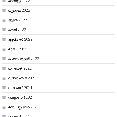
ഓഗസ്റ്റ്‌ 2022
ജൂലൈ 2022
ജൂൺ 2022
മെയ്‌ 2022
ഏപ്രിൽ 2022
മാർച്ച്‌ 2022
ഫെബ്രുവരി 2022
ജനുവരി 2022
ഡിസംബർ 2021
നവംബർ 2021
ഒക്ടോബർ 2021
സെപ്റ്റംബർ 2021
ഓഗസ്റ്റ്‌ 2021