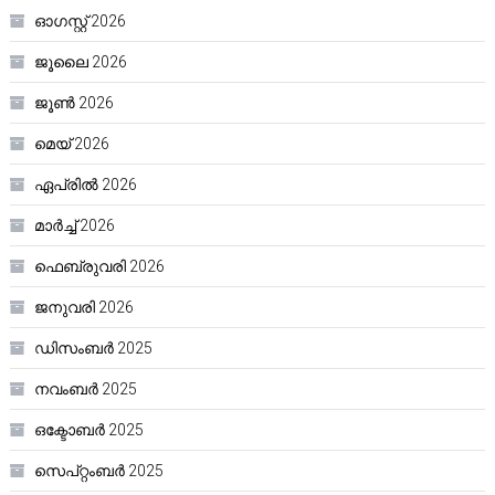
ഓഗസ്റ്റ്‌ 2026
ജൂലൈ 2026
ജൂൺ 2026
മെയ്‌ 2026
ഏപ്രിൽ 2026
മാർച്ച്‌ 2026
ഫെബ്രുവരി 2026
ജനുവരി 2026
ഡിസംബർ 2025
നവംബർ 2025
ഒക്ടോബർ 2025
സെപ്റ്റംബർ 2025