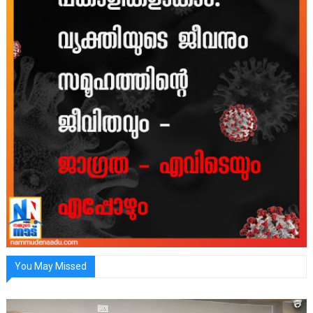
You May Missed