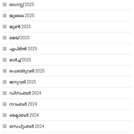
ഓഗസ്റ്റ്‌ 2025
ജൂലൈ 2025
ജൂൺ 2025
മെയ്‌ 2025
ഏപ്രിൽ 2025
മാർച്ച്‌ 2025
ഫെബ്രുവരി 2025
ജനുവരി 2025
ഡിസംബർ 2024
നവംബർ 2024
ഒക്ടോബർ 2024
സെപ്റ്റംബർ 2024