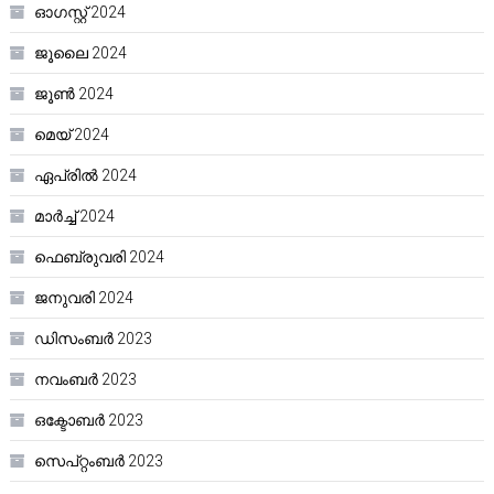
ഓഗസ്റ്റ്‌ 2024
ജൂലൈ 2024
ജൂൺ 2024
മെയ്‌ 2024
ഏപ്രിൽ 2024
മാർച്ച്‌ 2024
ഫെബ്രുവരി 2024
ജനുവരി 2024
ഡിസംബർ 2023
നവംബർ 2023
ഒക്ടോബർ 2023
സെപ്റ്റംബർ 2023