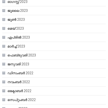
ഓഗസ്റ്റ്‌ 2023
ജൂലൈ 2023
ജൂൺ 2023
മെയ്‌ 2023
ഏപ്രിൽ 2023
മാർച്ച്‌ 2023
ഫെബ്രുവരി 2023
ജനുവരി 2023
ഡിസംബർ 2022
നവംബർ 2022
ഒക്ടോബർ 2022
സെപ്റ്റംബർ 2022