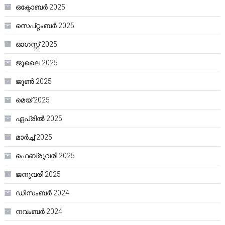
ഒക്ടോബർ 2025
സെപ്റ്റംബർ 2025
ഓഗസ്റ്റ്‌ 2025
ജൂലൈ 2025
ജൂൺ 2025
മെയ്‌ 2025
ഏപ്രിൽ 2025
മാർച്ച്‌ 2025
ഫെബ്രുവരി 2025
ജനുവരി 2025
ഡിസംബർ 2024
നവംബർ 2024