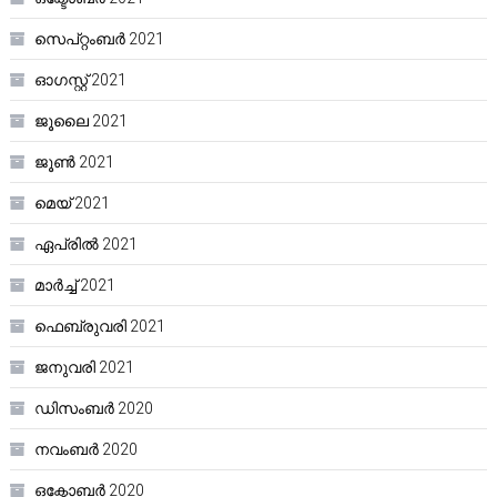
സെപ്റ്റംബർ 2021
ഓഗസ്റ്റ്‌ 2021
ജൂലൈ 2021
ജൂൺ 2021
മെയ്‌ 2021
ഏപ്രിൽ 2021
മാർച്ച്‌ 2021
ഫെബ്രുവരി 2021
ജനുവരി 2021
ഡിസംബർ 2020
നവംബർ 2020
ഒക്ടോബർ 2020