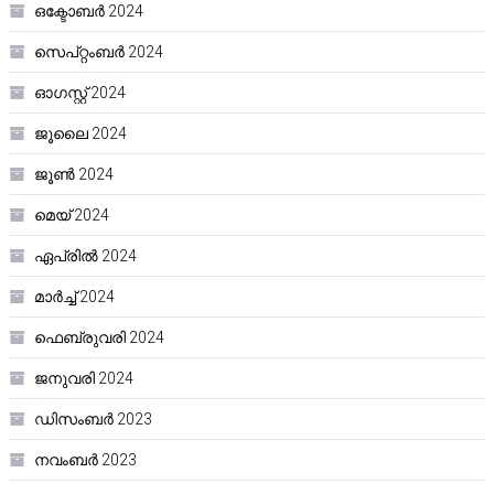
ഒക്ടോബർ 2024
സെപ്റ്റംബർ 2024
ഓഗസ്റ്റ്‌ 2024
ജൂലൈ 2024
ജൂൺ 2024
മെയ്‌ 2024
ഏപ്രിൽ 2024
മാർച്ച്‌ 2024
ഫെബ്രുവരി 2024
ജനുവരി 2024
ഡിസംബർ 2023
നവംബർ 2023