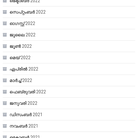
ഒക്ടോബർ 2022
സെപ്റ്റംബർ 2022
ഓഗസ്റ്റ്‌ 2022
ജൂലൈ 2022
ജൂൺ 2022
മെയ്‌ 2022
ഏപ്രിൽ 2022
മാർച്ച്‌ 2022
ഫെബ്രുവരി 2022
ജനുവരി 2022
ഡിസംബർ 2021
നവംബർ 2021
ഒക്ടോബർ 2021