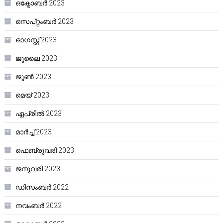
ഒക്ടോബർ 2023
സെപ്റ്റംബർ 2023
ഓഗസ്റ്റ്‌ 2023
ജൂലൈ 2023
ജൂൺ 2023
മെയ്‌ 2023
ഏപ്രിൽ 2023
മാർച്ച്‌ 2023
ഫെബ്രുവരി 2023
ജനുവരി 2023
ഡിസംബർ 2022
നവംബർ 2022