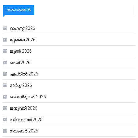
ശേഖരങ്ങൾ
ഓഗസ്റ്റ്‌ 2026
ജൂലൈ 2026
ജൂൺ 2026
മെയ്‌ 2026
ഏപ്രിൽ 2026
മാർച്ച്‌ 2026
ഫെബ്രുവരി 2026
ജനുവരി 2026
ഡിസംബർ 2025
നവംബർ 2025