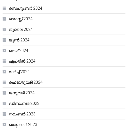
സെപ്റ്റംബർ 2024
ഓഗസ്റ്റ്‌ 2024
ജൂലൈ 2024
ജൂൺ 2024
മെയ്‌ 2024
ഏപ്രിൽ 2024
മാർച്ച്‌ 2024
ഫെബ്രുവരി 2024
ജനുവരി 2024
ഡിസംബർ 2023
നവംബർ 2023
ഒക്ടോബർ 2023