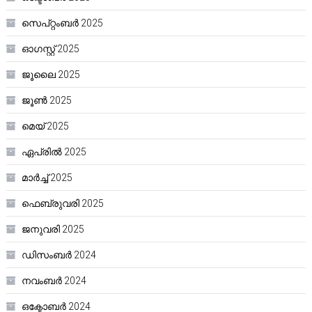
സെപ്റ്റംബർ 2025
ഓഗസ്റ്റ്‌ 2025
ജൂലൈ 2025
ജൂൺ 2025
മെയ്‌ 2025
ഏപ്രിൽ 2025
മാർച്ച്‌ 2025
ഫെബ്രുവരി 2025
ജനുവരി 2025
ഡിസംബർ 2024
നവംബർ 2024
ഒക്ടോബർ 2024