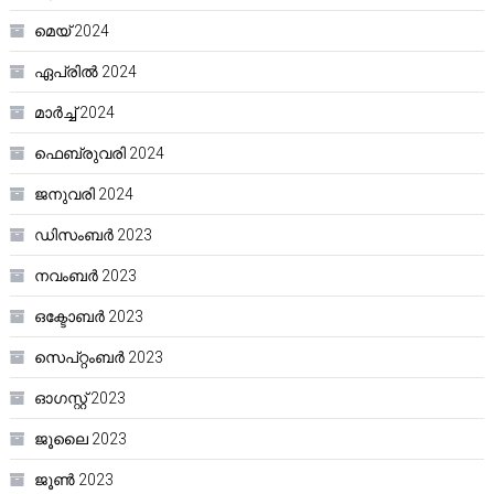
മെയ്‌ 2024
ഏപ്രിൽ 2024
മാർച്ച്‌ 2024
ഫെബ്രുവരി 2024
ജനുവരി 2024
ഡിസംബർ 2023
നവംബർ 2023
ഒക്ടോബർ 2023
സെപ്റ്റംബർ 2023
ഓഗസ്റ്റ്‌ 2023
ജൂലൈ 2023
ജൂൺ 2023