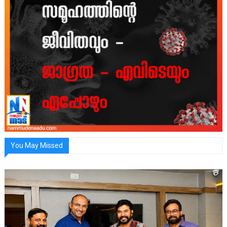
You May Missed