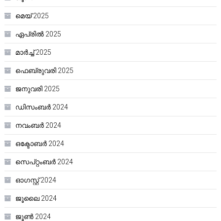
മെയ്‌ 2025
ഏപ്രിൽ 2025
മാർച്ച്‌ 2025
ഫെബ്രുവരി 2025
ജനുവരി 2025
ഡിസംബർ 2024
നവംബർ 2024
ഒക്ടോബർ 2024
സെപ്റ്റംബർ 2024
ഓഗസ്റ്റ്‌ 2024
ജൂലൈ 2024
ജൂൺ 2024