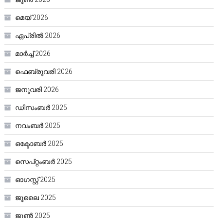
മെയ്‌ 2026
ഏപ്രിൽ 2026
മാർച്ച്‌ 2026
ഫെബ്രുവരി 2026
ജനുവരി 2026
ഡിസംബർ 2025
നവംബർ 2025
ഒക്ടോബർ 2025
സെപ്റ്റംബർ 2025
ഓഗസ്റ്റ്‌ 2025
ജൂലൈ 2025
ജൂൺ 2025