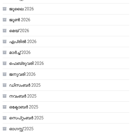
ജൂലൈ 2026
ജൂൺ 2026
മെയ്‌ 2026
ഏപ്രിൽ 2026
മാർച്ച്‌ 2026
ഫെബ്രുവരി 2026
ജനുവരി 2026
ഡിസംബർ 2025
നവംബർ 2025
ഒക്ടോബർ 2025
സെപ്റ്റംബർ 2025
ഓഗസ്റ്റ്‌ 2025