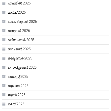
ഏപ്രിൽ 2026
മാർച്ച്‌ 2026
ഫെബ്രുവരി 2026
ജനുവരി 2026
ഡിസംബർ 2025
നവംബർ 2025
ഒക്ടോബർ 2025
സെപ്റ്റംബർ 2025
ഓഗസ്റ്റ്‌ 2025
ജൂലൈ 2025
ജൂൺ 2025
മെയ്‌ 2025