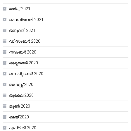
മാർച്ച്‌ 2021
ഫെബ്രുവരി 2021
ജനുവരി 2021
ഡിസംബർ 2020
നവംബർ 2020
ഒക്ടോബർ 2020
സെപ്റ്റംബർ 2020
ഓഗസ്റ്റ്‌ 2020
ജൂലൈ 2020
ജൂൺ 2020
മെയ്‌ 2020
ഏപ്രിൽ 2020