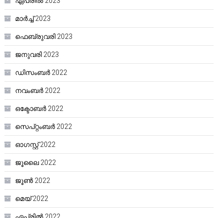
ഏപ്രിൽ 2023
മാർച്ച്‌ 2023
ഫെബ്രുവരി 2023
ജനുവരി 2023
ഡിസംബർ 2022
നവംബർ 2022
ഒക്ടോബർ 2022
സെപ്റ്റംബർ 2022
ഓഗസ്റ്റ്‌ 2022
ജൂലൈ 2022
ജൂൺ 2022
മെയ്‌ 2022
ഏപ്രിൽ 2022