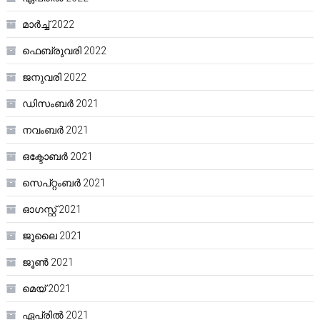
മാർച്ച്‌ 2022
ഫെബ്രുവരി 2022
ജനുവരി 2022
ഡിസംബർ 2021
നവംബർ 2021
ഒക്ടോബർ 2021
സെപ്റ്റംബർ 2021
ഓഗസ്റ്റ്‌ 2021
ജൂലൈ 2021
ജൂൺ 2021
മെയ്‌ 2021
ഏപ്രിൽ 2021