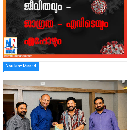
You May Missed