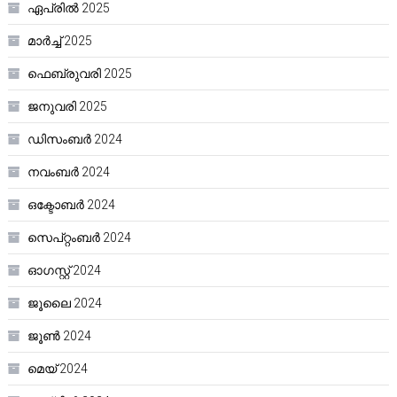
ഏപ്രിൽ 2025
മാർച്ച്‌ 2025
ഫെബ്രുവരി 2025
ജനുവരി 2025
ഡിസംബർ 2024
നവംബർ 2024
ഒക്ടോബർ 2024
സെപ്റ്റംബർ 2024
ഓഗസ്റ്റ്‌ 2024
ജൂലൈ 2024
ജൂൺ 2024
മെയ്‌ 2024