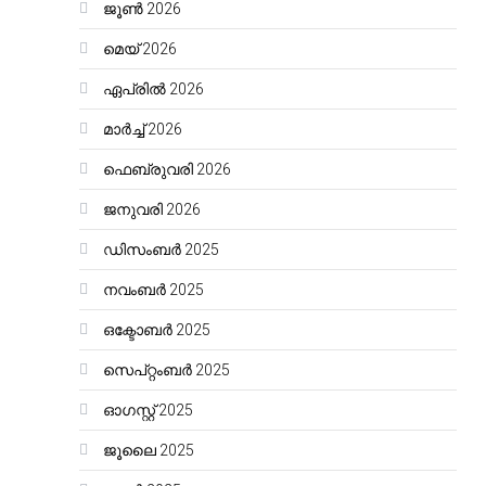
ജൂൺ 2026
മെയ്‌ 2026
ഏപ്രിൽ 2026
മാർച്ച്‌ 2026
ഫെബ്രുവരി 2026
ജനുവരി 2026
ഡിസംബർ 2025
നവംബർ 2025
ഒക്ടോബർ 2025
സെപ്റ്റംബർ 2025
ഓഗസ്റ്റ്‌ 2025
ജൂലൈ 2025