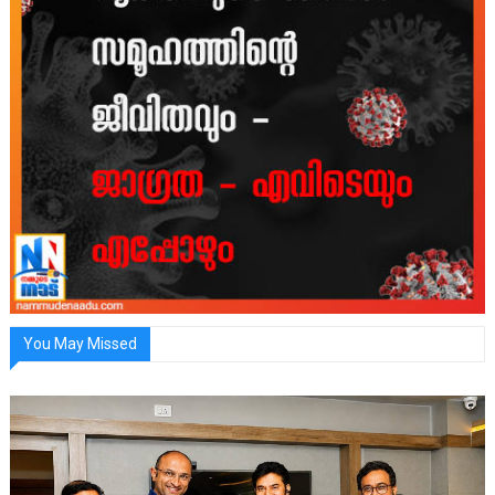
You May Missed