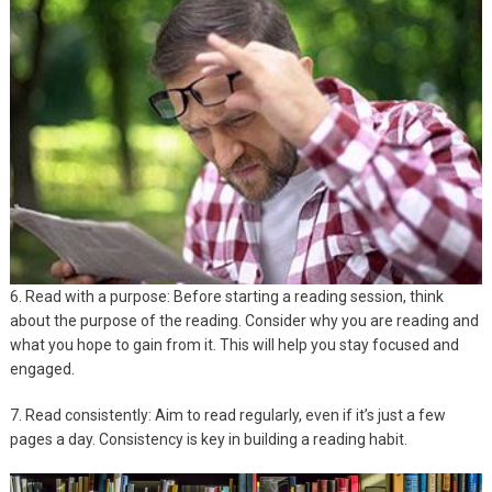
6. Read with a purpose: Before starting a reading session, think
about the purpose of the reading. Consider why you are reading and
what you hope to gain from it. This will help you stay focused and
engaged.
7. Read consistently: Aim to read regularly, even if it’s just a few
pages a day. Consistency is key in building a reading habit.