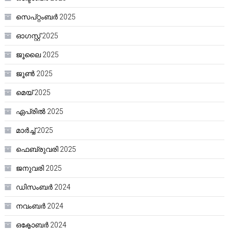
സെപ്റ്റംബർ 2025
ഓഗസ്റ്റ്‌ 2025
ജൂലൈ 2025
ജൂൺ 2025
മെയ്‌ 2025
ഏപ്രിൽ 2025
മാർച്ച്‌ 2025
ഫെബ്രുവരി 2025
ജനുവരി 2025
ഡിസംബർ 2024
നവംബർ 2024
ഒക്ടോബർ 2024