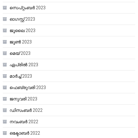
സെപ്റ്റംബർ 2023
ഓഗസ്റ്റ്‌ 2023
ജൂലൈ 2023
ജൂൺ 2023
മെയ്‌ 2023
ഏപ്രിൽ 2023
മാർച്ച്‌ 2023
ഫെബ്രുവരി 2023
ജനുവരി 2023
ഡിസംബർ 2022
നവംബർ 2022
ഒക്ടോബർ 2022