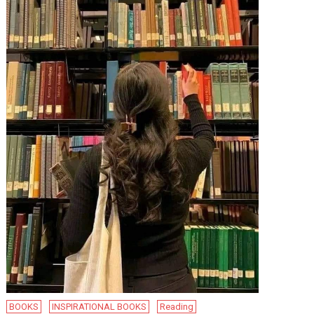
BOOKS
INSPIRATIONAL BOOKS
Reading