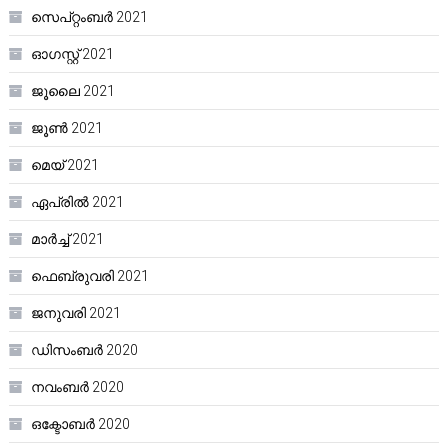
സെപ്റ്റംബർ 2021
ഓഗസ്റ്റ്‌ 2021
ജൂലൈ 2021
ജൂൺ 2021
മെയ്‌ 2021
ഏപ്രിൽ 2021
മാർച്ച്‌ 2021
ഫെബ്രുവരി 2021
ജനുവരി 2021
ഡിസംബർ 2020
നവംബർ 2020
ഒക്ടോബർ 2020