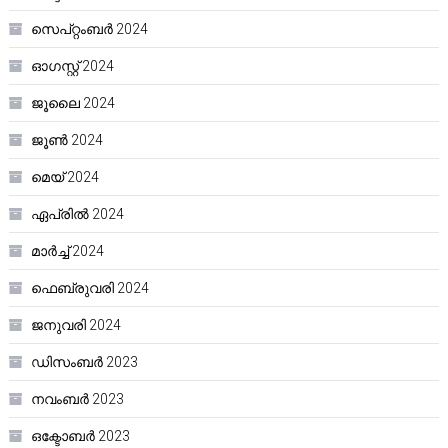
സെപ്റ്റംബർ 2024
ഓഗസ്റ്റ്‌ 2024
ജൂലൈ 2024
ജൂൺ 2024
മെയ്‌ 2024
ഏപ്രിൽ 2024
മാർച്ച്‌ 2024
ഫെബ്രുവരി 2024
ജനുവരി 2024
ഡിസംബർ 2023
നവംബർ 2023
ഒക്ടോബർ 2023