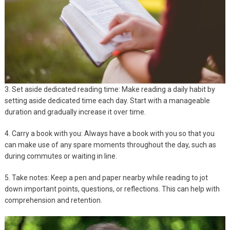
3.
Set aside dedicated reading time: Make reading a daily habit by
setting aside dedicated time each day. Start with a manageable
duration and gradually increase it over time.
4. Carry a book with you: Always have a book with you so that you
can make use of any spare moments throughout the day, such as
during commutes or waiting in line.
5. Take notes: Keep a pen and paper nearby while reading to jot
down important points, questions, or reflections. This can help with
comprehension and retention.