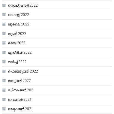
സെപ്റ്റംബർ 2022
ഓഗസ്റ്റ്‌ 2022
ജൂലൈ 2022
ജൂൺ 2022
മെയ്‌ 2022
ഏപ്രിൽ 2022
മാർച്ച്‌ 2022
ഫെബ്രുവരി 2022
ജനുവരി 2022
ഡിസംബർ 2021
നവംബർ 2021
ഒക്ടോബർ 2021