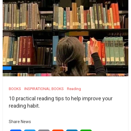
BOOKS
INSPIRATIONAL BOOKS
Reading
10 practical reading tips to help improve your
reading habit.
Share News