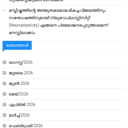
മസ്തിഷ്കത്തിന്റെ അത്ഭുതകരമായ മികച്ച വിജയത്തിനും
സന്തോഷത്തിനുമായി’ന്യൂറോപ്ലാസ്റ്റിസിറ്റി’
(Neuroplasticity):എങ്ങനെ പ്രയോജനപ്പെടുത്താമെന്ന്
മനസ്സിലാക്കാം.
ശേഖരങ്ങൾ
ഓഗസ്റ്റ്‌ 2026
ജൂലൈ 2026
ജൂൺ 2026
മെയ്‌ 2026
ഏപ്രിൽ 2026
മാർച്ച്‌ 2026
ഫെബ്രുവരി 2026