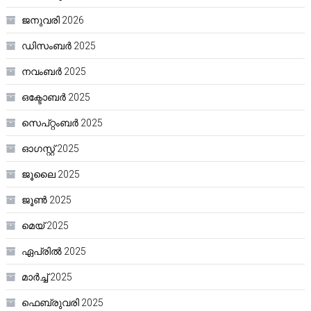
ജനുവരി 2026
ഡിസംബർ 2025
നവംബർ 2025
ഒക്ടോബർ 2025
സെപ്റ്റംബർ 2025
ഓഗസ്റ്റ്‌ 2025
ജൂലൈ 2025
ജൂൺ 2025
മെയ്‌ 2025
ഏപ്രിൽ 2025
മാർച്ച്‌ 2025
ഫെബ്രുവരി 2025