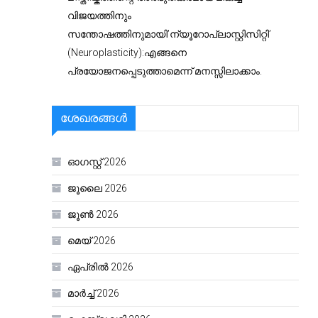
വിജയത്തിനും
സന്തോഷത്തിനുമായി’ന്യൂറോപ്ലാസ്റ്റിസിറ്റി’
(Neuroplasticity):എങ്ങനെ
പ്രയോജനപ്പെടുത്താമെന്ന് മനസ്സിലാക്കാം.
ശേഖരങ്ങൾ
ഓഗസ്റ്റ്‌ 2026
ജൂലൈ 2026
ജൂൺ 2026
മെയ്‌ 2026
ഏപ്രിൽ 2026
മാർച്ച്‌ 2026