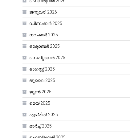
ഫെബ്രുവരി 2026
ജനുവരി 2026
ഡിസംബർ 2025
നവംബർ 2025
ഒക്ടോബർ 2025
സെപ്റ്റംബർ 2025
ഓഗസ്റ്റ്‌ 2025
ജൂലൈ 2025
ജൂൺ 2025
മെയ്‌ 2025
ഏപ്രിൽ 2025
മാർച്ച്‌ 2025
ഫെബ്രുവരി 2025