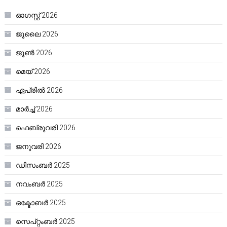
ഓഗസ്റ്റ്‌ 2026
ജൂലൈ 2026
ജൂൺ 2026
മെയ്‌ 2026
ഏപ്രിൽ 2026
മാർച്ച്‌ 2026
ഫെബ്രുവരി 2026
ജനുവരി 2026
ഡിസംബർ 2025
നവംബർ 2025
ഒക്ടോബർ 2025
സെപ്റ്റംബർ 2025