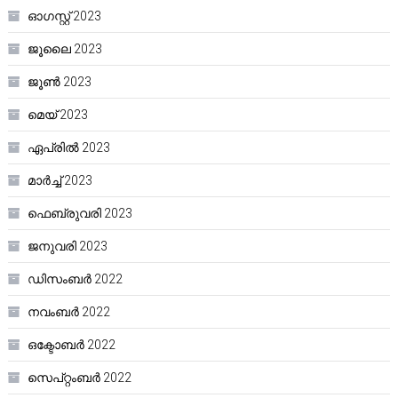
ഓഗസ്റ്റ്‌ 2023
ജൂലൈ 2023
ജൂൺ 2023
മെയ്‌ 2023
ഏപ്രിൽ 2023
മാർച്ച്‌ 2023
ഫെബ്രുവരി 2023
ജനുവരി 2023
ഡിസംബർ 2022
നവംബർ 2022
ഒക്ടോബർ 2022
സെപ്റ്റംബർ 2022