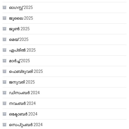
ഓഗസ്റ്റ്‌ 2025
ജൂലൈ 2025
ജൂൺ 2025
മെയ്‌ 2025
ഏപ്രിൽ 2025
മാർച്ച്‌ 2025
ഫെബ്രുവരി 2025
ജനുവരി 2025
ഡിസംബർ 2024
നവംബർ 2024
ഒക്ടോബർ 2024
സെപ്റ്റംബർ 2024