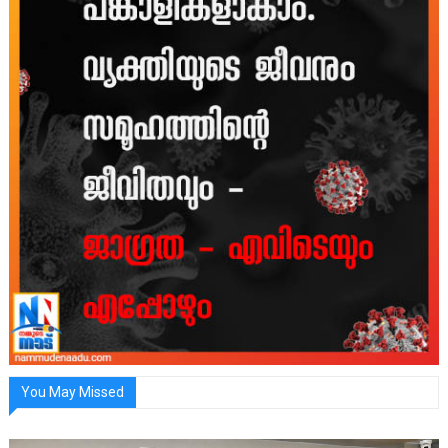
You May Missed