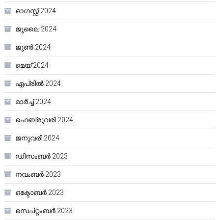
ഓഗസ്റ്റ്‌ 2024
ജൂലൈ 2024
ജൂൺ 2024
മെയ്‌ 2024
ഏപ്രിൽ 2024
മാർച്ച്‌ 2024
ഫെബ്രുവരി 2024
ജനുവരി 2024
ഡിസംബർ 2023
നവംബർ 2023
ഒക്ടോബർ 2023
സെപ്റ്റംബർ 2023