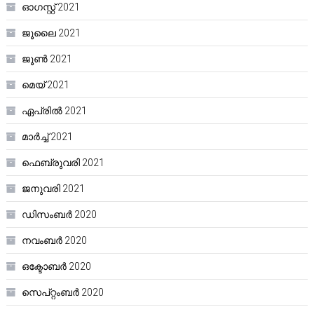
ഓഗസ്റ്റ്‌ 2021
ജൂലൈ 2021
ജൂൺ 2021
മെയ്‌ 2021
ഏപ്രിൽ 2021
മാർച്ച്‌ 2021
ഫെബ്രുവരി 2021
ജനുവരി 2021
ഡിസംബർ 2020
നവംബർ 2020
ഒക്ടോബർ 2020
സെപ്റ്റംബർ 2020