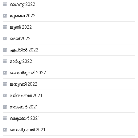
ഓഗസ്റ്റ്‌ 2022
ജൂലൈ 2022
ജൂൺ 2022
മെയ്‌ 2022
ഏപ്രിൽ 2022
മാർച്ച്‌ 2022
ഫെബ്രുവരി 2022
ജനുവരി 2022
ഡിസംബർ 2021
നവംബർ 2021
ഒക്ടോബർ 2021
സെപ്റ്റംബർ 2021