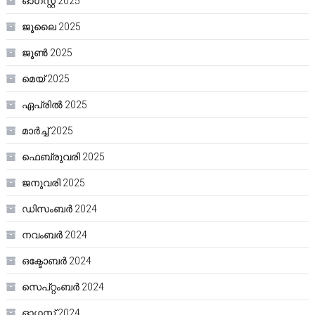
ഓഗസ്റ്റ്‌ 2025
ജൂലൈ 2025
ജൂൺ 2025
മെയ്‌ 2025
ഏപ്രിൽ 2025
മാർച്ച്‌ 2025
ഫെബ്രുവരി 2025
ജനുവരി 2025
ഡിസംബർ 2024
നവംബർ 2024
ഒക്ടോബർ 2024
സെപ്റ്റംബർ 2024
ഓഗസ്റ്റ്‌ 2024