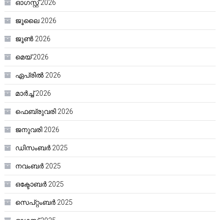
ഓഗസ്റ്റ്‌ 2026
ജൂലൈ 2026
ജൂൺ 2026
മെയ്‌ 2026
ഏപ്രിൽ 2026
മാർച്ച്‌ 2026
ഫെബ്രുവരി 2026
ജനുവരി 2026
ഡിസംബർ 2025
നവംബർ 2025
ഒക്ടോബർ 2025
സെപ്റ്റംബർ 2025