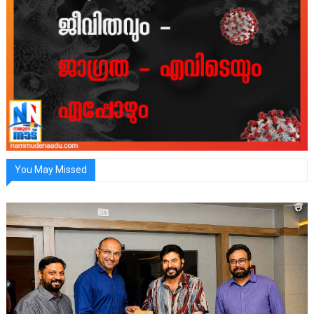
You May Missed