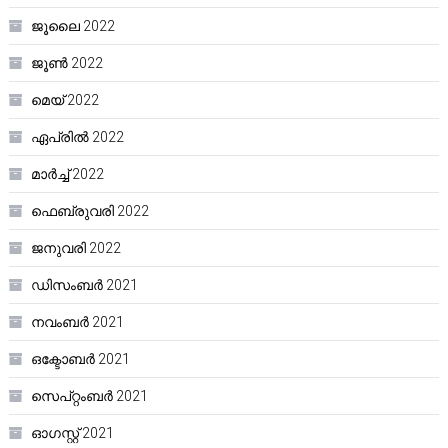
ജൂലൈ 2022
ജൂൺ 2022
മെയ്‌ 2022
ഏപ്രിൽ 2022
മാർച്ച്‌ 2022
ഫെബ്രുവരി 2022
ജനുവരി 2022
ഡിസംബർ 2021
നവംബർ 2021
ഒക്ടോബർ 2021
സെപ്റ്റംബർ 2021
ഓഗസ്റ്റ്‌ 2021