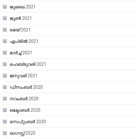
ജൂലൈ 2021
ജൂൺ 2021
മെയ്‌ 2021
ഏപ്രിൽ 2021
മാർച്ച്‌ 2021
ഫെബ്രുവരി 2021
ജനുവരി 2021
ഡിസംബർ 2020
നവംബർ 2020
ഒക്ടോബർ 2020
സെപ്റ്റംബർ 2020
ഓഗസ്റ്റ്‌ 2020