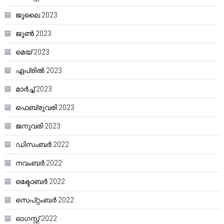
ജൂലൈ 2023
ജൂൺ 2023
മെയ്‌ 2023
ഏപ്രിൽ 2023
മാർച്ച്‌ 2023
ഫെബ്രുവരി 2023
ജനുവരി 2023
ഡിസംബർ 2022
നവംബർ 2022
ഒക്ടോബർ 2022
സെപ്റ്റംബർ 2022
ഓഗസ്റ്റ്‌ 2022