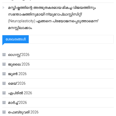
മസ്തിഷ്കത്തിന്റെ അത്ഭുതകരമായ മികച്ച വിജയത്തിനും
സന്തോഷത്തിനുമായി’ന്യൂറോപ്ലാസ്റ്റിസിറ്റി’
(Neuroplasticity):എങ്ങനെ പ്രയോജനപ്പെടുത്താമെന്ന്
മനസ്സിലാക്കാം.
ശേഖരങ്ങൾ
ഓഗസ്റ്റ്‌ 2026
ജൂലൈ 2026
ജൂൺ 2026
മെയ്‌ 2026
ഏപ്രിൽ 2026
മാർച്ച്‌ 2026
ഫെബ്രുവരി 2026