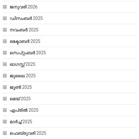
ജനുവരി 2026
ഡിസംബർ 2025
നവംബർ 2025
ഒക്ടോബർ 2025
സെപ്റ്റംബർ 2025
ഓഗസ്റ്റ്‌ 2025
ജൂലൈ 2025
ജൂൺ 2025
മെയ്‌ 2025
ഏപ്രിൽ 2025
മാർച്ച്‌ 2025
ഫെബ്രുവരി 2025