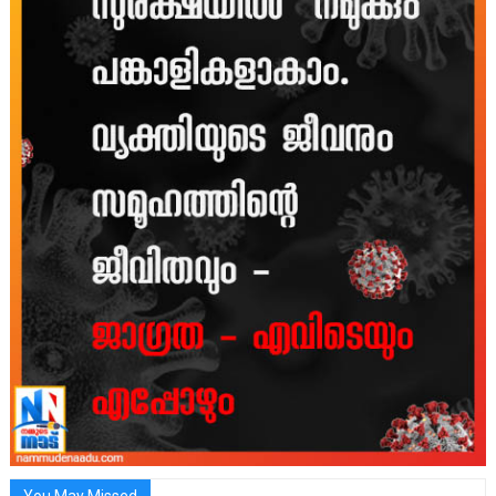
You May Missed