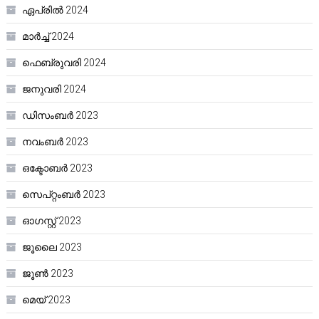
ഏപ്രിൽ 2024
മാർച്ച്‌ 2024
ഫെബ്രുവരി 2024
ജനുവരി 2024
ഡിസംബർ 2023
നവംബർ 2023
ഒക്ടോബർ 2023
സെപ്റ്റംബർ 2023
ഓഗസ്റ്റ്‌ 2023
ജൂലൈ 2023
ജൂൺ 2023
മെയ്‌ 2023