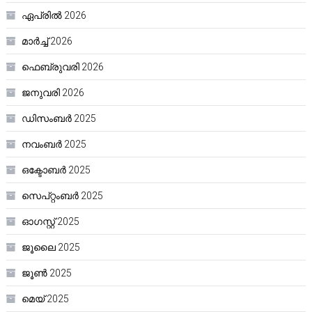
ഏപ്രിൽ 2026
മാർച്ച്‌ 2026
ഫെബ്രുവരി 2026
ജനുവരി 2026
ഡിസംബർ 2025
നവംബർ 2025
ഒക്ടോബർ 2025
സെപ്റ്റംബർ 2025
ഓഗസ്റ്റ്‌ 2025
ജൂലൈ 2025
ജൂൺ 2025
മെയ്‌ 2025