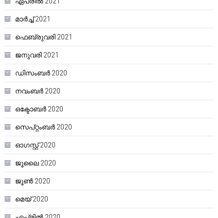
ഏപ്രിൽ 2021
മാർച്ച്‌ 2021
ഫെബ്രുവരി 2021
ജനുവരി 2021
ഡിസംബർ 2020
നവംബർ 2020
ഒക്ടോബർ 2020
സെപ്റ്റംബർ 2020
ഓഗസ്റ്റ്‌ 2020
ജൂലൈ 2020
ജൂൺ 2020
മെയ്‌ 2020
ഏപ്രിൽ 2020