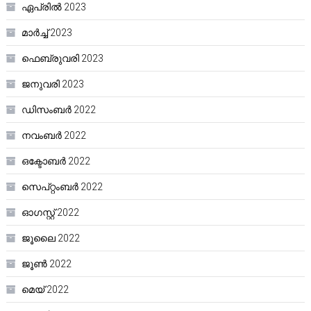
ഏപ്രിൽ 2023
മാർച്ച്‌ 2023
ഫെബ്രുവരി 2023
ജനുവരി 2023
ഡിസംബർ 2022
നവംബർ 2022
ഒക്ടോബർ 2022
സെപ്റ്റംബർ 2022
ഓഗസ്റ്റ്‌ 2022
ജൂലൈ 2022
ജൂൺ 2022
മെയ്‌ 2022