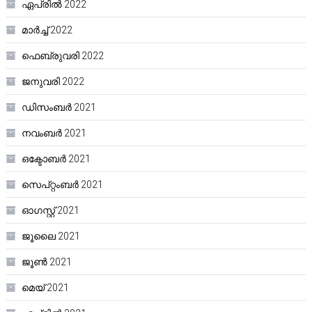
ഏപ്രിൽ 2022
മാർച്ച്‌ 2022
ഫെബ്രുവരി 2022
ജനുവരി 2022
ഡിസംബർ 2021
നവംബർ 2021
ഒക്ടോബർ 2021
സെപ്റ്റംബർ 2021
ഓഗസ്റ്റ്‌ 2021
ജൂലൈ 2021
ജൂൺ 2021
മെയ്‌ 2021