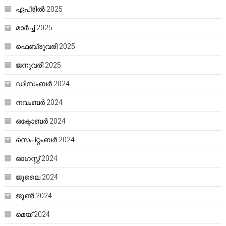
ഏപ്രിൽ 2025
മാർച്ച്‌ 2025
ഫെബ്രുവരി 2025
ജനുവരി 2025
ഡിസംബർ 2024
നവംബർ 2024
ഒക്ടോബർ 2024
സെപ്റ്റംബർ 2024
ഓഗസ്റ്റ്‌ 2024
ജൂലൈ 2024
ജൂൺ 2024
മെയ്‌ 2024