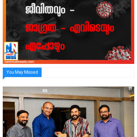
You May Missed