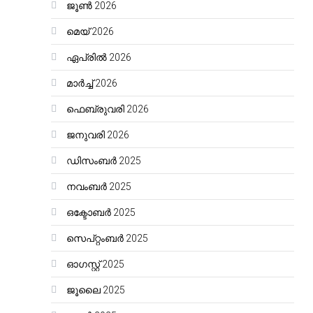
ജൂൺ 2026
മെയ്‌ 2026
ഏപ്രിൽ 2026
മാർച്ച്‌ 2026
ഫെബ്രുവരി 2026
ജനുവരി 2026
ഡിസംബർ 2025
നവംബർ 2025
ഒക്ടോബർ 2025
സെപ്റ്റംബർ 2025
ഓഗസ്റ്റ്‌ 2025
ജൂലൈ 2025