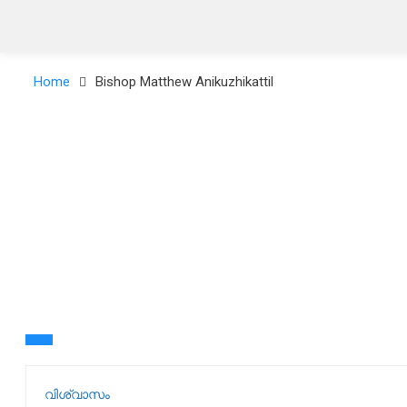
Home
Bishop Matthew Anikuzhikattil
വിശ്വാസം