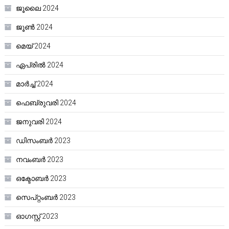
ജൂലൈ 2024
ജൂൺ 2024
മെയ്‌ 2024
ഏപ്രിൽ 2024
മാർച്ച്‌ 2024
ഫെബ്രുവരി 2024
ജനുവരി 2024
ഡിസംബർ 2023
നവംബർ 2023
ഒക്ടോബർ 2023
സെപ്റ്റംബർ 2023
ഓഗസ്റ്റ്‌ 2023