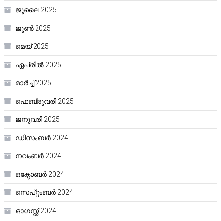
ജൂലൈ 2025
ജൂൺ 2025
മെയ്‌ 2025
ഏപ്രിൽ 2025
മാർച്ച്‌ 2025
ഫെബ്രുവരി 2025
ജനുവരി 2025
ഡിസംബർ 2024
നവംബർ 2024
ഒക്ടോബർ 2024
സെപ്റ്റംബർ 2024
ഓഗസ്റ്റ്‌ 2024