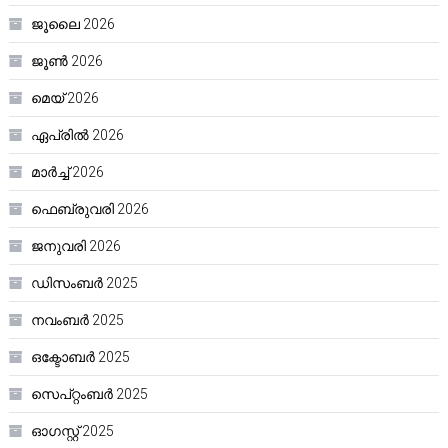
ജൂലൈ 2026
ജൂൺ 2026
മെയ്‌ 2026
ഏപ്രിൽ 2026
മാർച്ച്‌ 2026
ഫെബ്രുവരി 2026
ജനുവരി 2026
ഡിസംബർ 2025
നവംബർ 2025
ഒക്ടോബർ 2025
സെപ്റ്റംബർ 2025
ഓഗസ്റ്റ്‌ 2025