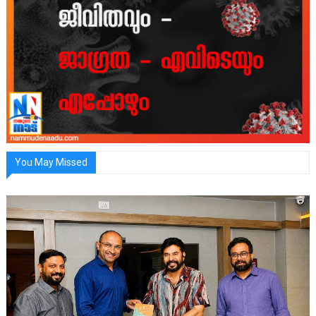
You May Missed