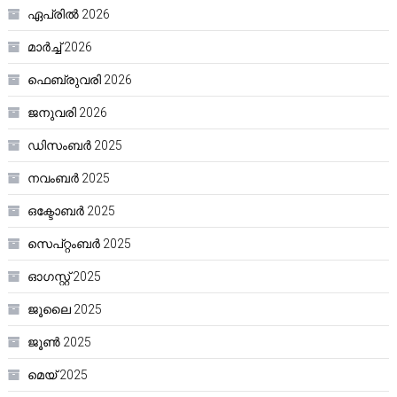
ഏപ്രിൽ 2026
മാർച്ച്‌ 2026
ഫെബ്രുവരി 2026
ജനുവരി 2026
ഡിസംബർ 2025
നവംബർ 2025
ഒക്ടോബർ 2025
സെപ്റ്റംബർ 2025
ഓഗസ്റ്റ്‌ 2025
ജൂലൈ 2025
ജൂൺ 2025
മെയ്‌ 2025