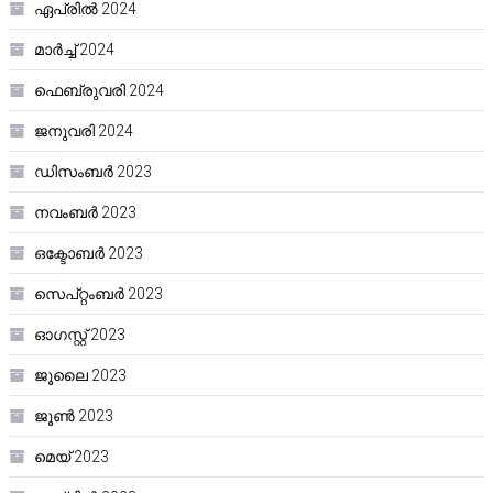
ഏപ്രിൽ 2024
മാർച്ച്‌ 2024
ഫെബ്രുവരി 2024
ജനുവരി 2024
ഡിസംബർ 2023
നവംബർ 2023
ഒക്ടോബർ 2023
സെപ്റ്റംബർ 2023
ഓഗസ്റ്റ്‌ 2023
ജൂലൈ 2023
ജൂൺ 2023
മെയ്‌ 2023