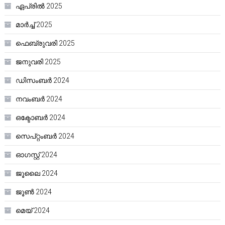
ഏപ്രിൽ 2025
മാർച്ച്‌ 2025
ഫെബ്രുവരി 2025
ജനുവരി 2025
ഡിസംബർ 2024
നവംബർ 2024
ഒക്ടോബർ 2024
സെപ്റ്റംബർ 2024
ഓഗസ്റ്റ്‌ 2024
ജൂലൈ 2024
ജൂൺ 2024
മെയ്‌ 2024