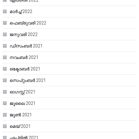
ഏപ്രിൽ 2022
മാർച്ച്‌ 2022
ഫെബ്രുവരി 2022
ജനുവരി 2022
ഡിസംബർ 2021
നവംബർ 2021
ഒക്ടോബർ 2021
സെപ്റ്റംബർ 2021
ഓഗസ്റ്റ്‌ 2021
ജൂലൈ 2021
ജൂൺ 2021
മെയ്‌ 2021
ഏപ്രിൽ 2021