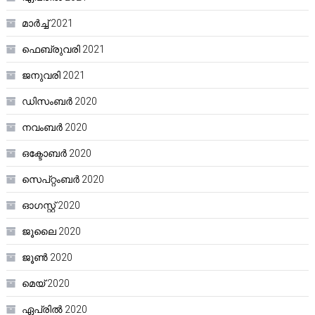
മാർച്ച്‌ 2021
ഫെബ്രുവരി 2021
ജനുവരി 2021
ഡിസംബർ 2020
നവംബർ 2020
ഒക്ടോബർ 2020
സെപ്റ്റംബർ 2020
ഓഗസ്റ്റ്‌ 2020
ജൂലൈ 2020
ജൂൺ 2020
മെയ്‌ 2020
ഏപ്രിൽ 2020