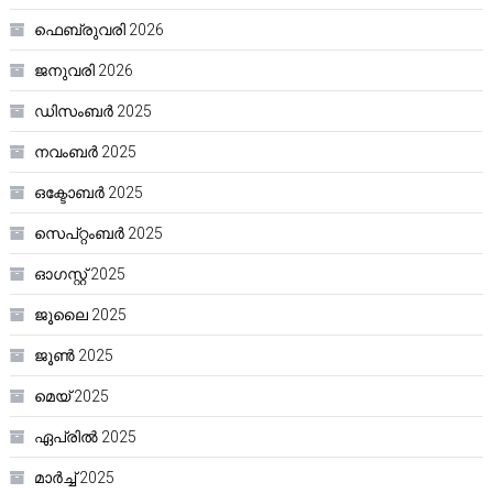
ഫെബ്രുവരി 2026
ജനുവരി 2026
ഡിസംബർ 2025
നവംബർ 2025
ഒക്ടോബർ 2025
സെപ്റ്റംബർ 2025
ഓഗസ്റ്റ്‌ 2025
ജൂലൈ 2025
ജൂൺ 2025
മെയ്‌ 2025
ഏപ്രിൽ 2025
മാർച്ച്‌ 2025