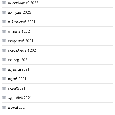
ഫെബ്രുവരി 2022
ജനുവരി 2022
ഡിസംബർ 2021
നവംബർ 2021
ഒക്ടോബർ 2021
സെപ്റ്റംബർ 2021
ഓഗസ്റ്റ്‌ 2021
ജൂലൈ 2021
ജൂൺ 2021
മെയ്‌ 2021
ഏപ്രിൽ 2021
മാർച്ച്‌ 2021