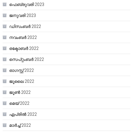
ഫെബ്രുവരി 2023
ജനുവരി 2023
ഡിസംബർ 2022
നവംബർ 2022
ഒക്ടോബർ 2022
സെപ്റ്റംബർ 2022
ഓഗസ്റ്റ്‌ 2022
ജൂലൈ 2022
ജൂൺ 2022
മെയ്‌ 2022
ഏപ്രിൽ 2022
മാർച്ച്‌ 2022