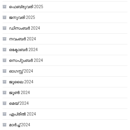
ഫെബ്രുവരി 2025
ജനുവരി 2025
ഡിസംബർ 2024
നവംബർ 2024
ഒക്ടോബർ 2024
സെപ്റ്റംബർ 2024
ഓഗസ്റ്റ്‌ 2024
ജൂലൈ 2024
ജൂൺ 2024
മെയ്‌ 2024
ഏപ്രിൽ 2024
മാർച്ച്‌ 2024