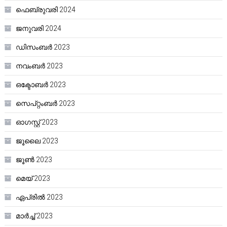
ഫെബ്രുവരി 2024
ജനുവരി 2024
ഡിസംബർ 2023
നവംബർ 2023
ഒക്ടോബർ 2023
സെപ്റ്റംബർ 2023
ഓഗസ്റ്റ്‌ 2023
ജൂലൈ 2023
ജൂൺ 2023
മെയ്‌ 2023
ഏപ്രിൽ 2023
മാർച്ച്‌ 2023