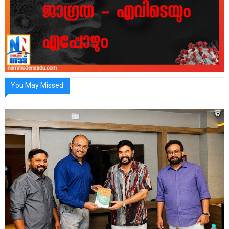
You May Missed