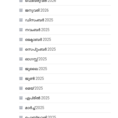
ഫെബ്രുവരി 2026
ജനുവരി 2026
ഡിസംബർ 2025
നവംബർ 2025
ഒക്ടോബർ 2025
സെപ്റ്റംബർ 2025
ഓഗസ്റ്റ്‌ 2025
ജൂലൈ 2025
ജൂൺ 2025
മെയ്‌ 2025
ഏപ്രിൽ 2025
മാർച്ച്‌ 2025
ഫെബ്രുവരി 2025