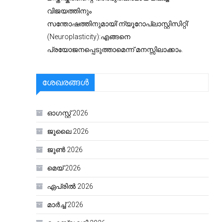
വിജയത്തിനും
സന്തോഷത്തിനുമായി’ന്യൂറോപ്ലാസ്റ്റിസിറ്റി’
(Neuroplasticity):എങ്ങനെ
പ്രയോജനപ്പെടുത്താമെന്ന് മനസ്സിലാക്കാം.
ശേഖരങ്ങൾ
ഓഗസ്റ്റ്‌ 2026
ജൂലൈ 2026
ജൂൺ 2026
മെയ്‌ 2026
ഏപ്രിൽ 2026
മാർച്ച്‌ 2026