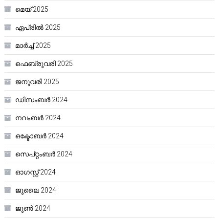
മെയ്‌ 2025
ഏപ്രിൽ 2025
മാർച്ച്‌ 2025
ഫെബ്രുവരി 2025
ജനുവരി 2025
ഡിസംബർ 2024
നവംബർ 2024
ഒക്ടോബർ 2024
സെപ്റ്റംബർ 2024
ഓഗസ്റ്റ്‌ 2024
ജൂലൈ 2024
ജൂൺ 2024