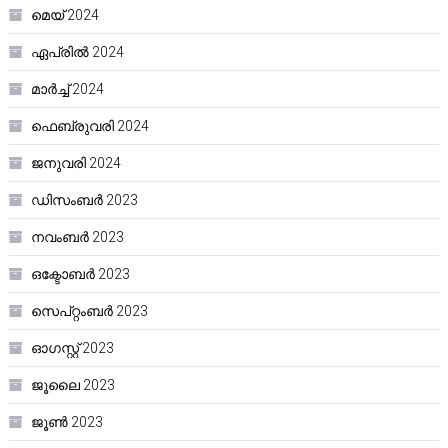
മെയ്‌ 2024
ഏപ്രിൽ 2024
മാർച്ച്‌ 2024
ഫെബ്രുവരി 2024
ജനുവരി 2024
ഡിസംബർ 2023
നവംബർ 2023
ഒക്ടോബർ 2023
സെപ്റ്റംബർ 2023
ഓഗസ്റ്റ്‌ 2023
ജൂലൈ 2023
ജൂൺ 2023