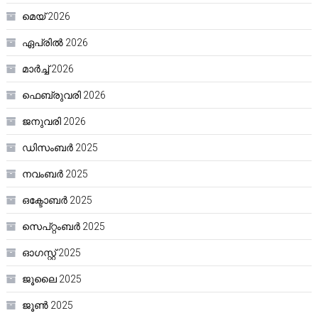
മെയ്‌ 2026
ഏപ്രിൽ 2026
മാർച്ച്‌ 2026
ഫെബ്രുവരി 2026
ജനുവരി 2026
ഡിസംബർ 2025
നവംബർ 2025
ഒക്ടോബർ 2025
സെപ്റ്റംബർ 2025
ഓഗസ്റ്റ്‌ 2025
ജൂലൈ 2025
ജൂൺ 2025