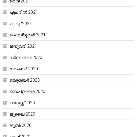
മെയ്‌ 2021
ഏപ്രിൽ 2021
മാർച്ച്‌ 2021
ഫെബ്രുവരി 2021
ജനുവരി 2021
ഡിസംബർ 2020
നവംബർ 2020
ഒക്ടോബർ 2020
സെപ്റ്റംബർ 2020
ഓഗസ്റ്റ്‌ 2020
ജൂലൈ 2020
ജൂൺ 2020
മെയ്‌ 2020