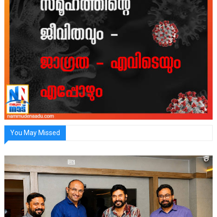
You May Missed