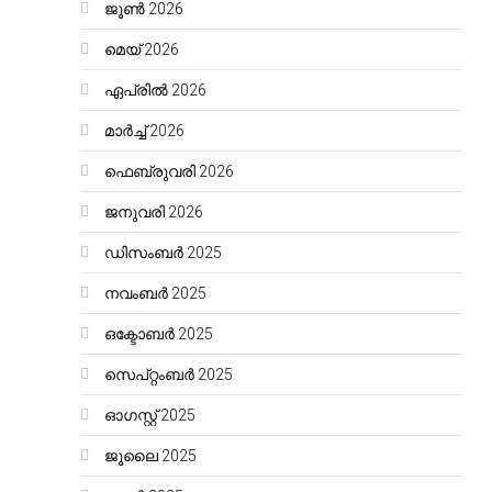
ജൂൺ 2026
മെയ്‌ 2026
ഏപ്രിൽ 2026
മാർച്ച്‌ 2026
ഫെബ്രുവരി 2026
ജനുവരി 2026
ഡിസംബർ 2025
നവംബർ 2025
ഒക്ടോബർ 2025
സെപ്റ്റംബർ 2025
ഓഗസ്റ്റ്‌ 2025
ജൂലൈ 2025