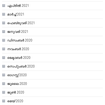
ഏപ്രിൽ 2021
മാർച്ച്‌ 2021
ഫെബ്രുവരി 2021
ജനുവരി 2021
ഡിസംബർ 2020
നവംബർ 2020
ഒക്ടോബർ 2020
സെപ്റ്റംബർ 2020
ഓഗസ്റ്റ്‌ 2020
ജൂലൈ 2020
ജൂൺ 2020
മെയ്‌ 2020