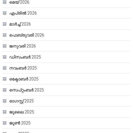
മെയ്‌ 2026
ഏപ്രിൽ 2026
മാർച്ച്‌ 2026
ഫെബ്രുവരി 2026
ജനുവരി 2026
ഡിസംബർ 2025
നവംബർ 2025
ഒക്ടോബർ 2025
സെപ്റ്റംബർ 2025
ഓഗസ്റ്റ്‌ 2025
ജൂലൈ 2025
ജൂൺ 2025