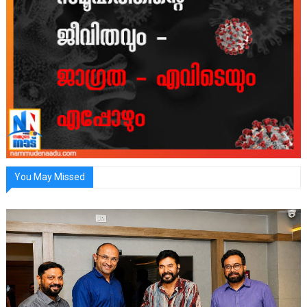
You May Missed