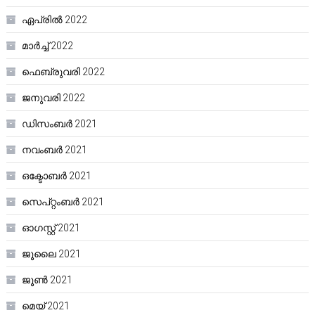
ഏപ്രിൽ 2022
മാർച്ച്‌ 2022
ഫെബ്രുവരി 2022
ജനുവരി 2022
ഡിസംബർ 2021
നവംബർ 2021
ഒക്ടോബർ 2021
സെപ്റ്റംബർ 2021
ഓഗസ്റ്റ്‌ 2021
ജൂലൈ 2021
ജൂൺ 2021
മെയ്‌ 2021