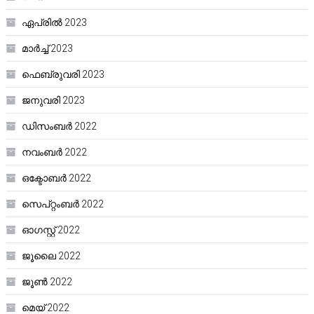
ഏപ്രിൽ 2023
മാർച്ച്‌ 2023
ഫെബ്രുവരി 2023
ജനുവരി 2023
ഡിസംബർ 2022
നവംബർ 2022
ഒക്ടോബർ 2022
സെപ്റ്റംബർ 2022
ഓഗസ്റ്റ്‌ 2022
ജൂലൈ 2022
ജൂൺ 2022
മെയ്‌ 2022