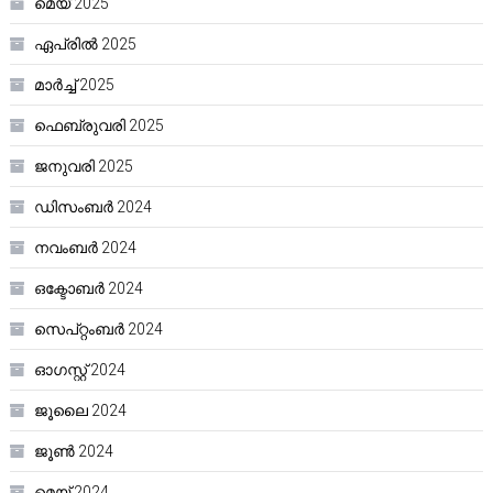
മെയ്‌ 2025
ഏപ്രിൽ 2025
മാർച്ച്‌ 2025
ഫെബ്രുവരി 2025
ജനുവരി 2025
ഡിസംബർ 2024
നവംബർ 2024
ഒക്ടോബർ 2024
സെപ്റ്റംബർ 2024
ഓഗസ്റ്റ്‌ 2024
ജൂലൈ 2024
ജൂൺ 2024
മെയ്‌ 2024