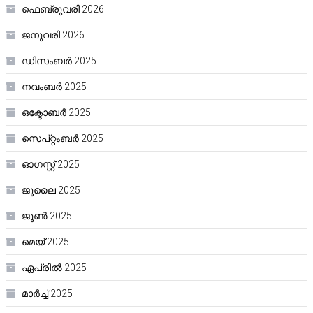
ഫെബ്രുവരി 2026
ജനുവരി 2026
ഡിസംബർ 2025
നവംബർ 2025
ഒക്ടോബർ 2025
സെപ്റ്റംബർ 2025
ഓഗസ്റ്റ്‌ 2025
ജൂലൈ 2025
ജൂൺ 2025
മെയ്‌ 2025
ഏപ്രിൽ 2025
മാർച്ച്‌ 2025