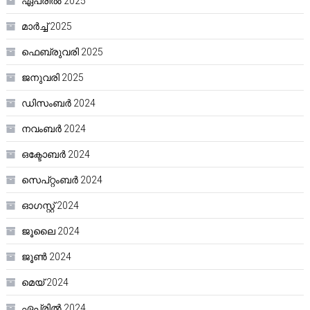
ഏപ്രിൽ 2025
മാർച്ച്‌ 2025
ഫെബ്രുവരി 2025
ജനുവരി 2025
ഡിസംബർ 2024
നവംബർ 2024
ഒക്ടോബർ 2024
സെപ്റ്റംബർ 2024
ഓഗസ്റ്റ്‌ 2024
ജൂലൈ 2024
ജൂൺ 2024
മെയ്‌ 2024
ഏപ്രിൽ 2024