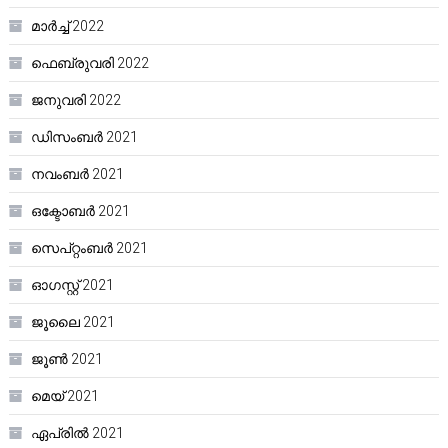
മാർച്ച്‌ 2022
ഫെബ്രുവരി 2022
ജനുവരി 2022
ഡിസംബർ 2021
നവംബർ 2021
ഒക്ടോബർ 2021
സെപ്റ്റംബർ 2021
ഓഗസ്റ്റ്‌ 2021
ജൂലൈ 2021
ജൂൺ 2021
മെയ്‌ 2021
ഏപ്രിൽ 2021