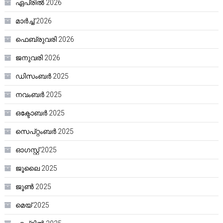
ഏപ്രിൽ 2026
മാർച്ച്‌ 2026
ഫെബ്രുവരി 2026
ജനുവരി 2026
ഡിസംബർ 2025
നവംബർ 2025
ഒക്ടോബർ 2025
സെപ്റ്റംബർ 2025
ഓഗസ്റ്റ്‌ 2025
ജൂലൈ 2025
ജൂൺ 2025
മെയ്‌ 2025