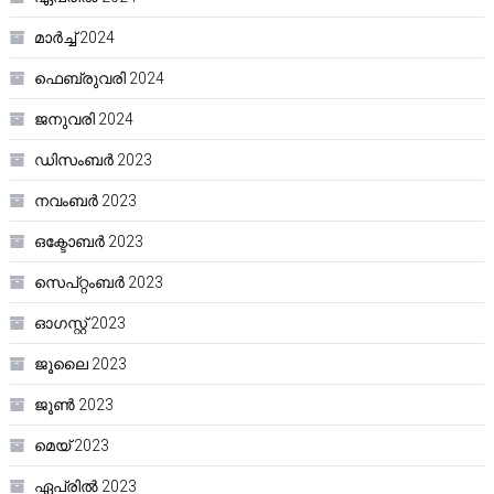
മാർച്ച്‌ 2024
ഫെബ്രുവരി 2024
ജനുവരി 2024
ഡിസംബർ 2023
നവംബർ 2023
ഒക്ടോബർ 2023
സെപ്റ്റംബർ 2023
ഓഗസ്റ്റ്‌ 2023
ജൂലൈ 2023
ജൂൺ 2023
മെയ്‌ 2023
ഏപ്രിൽ 2023