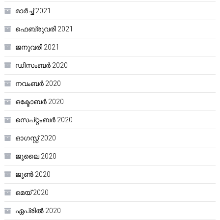
മാർച്ച്‌ 2021
ഫെബ്രുവരി 2021
ജനുവരി 2021
ഡിസംബർ 2020
നവംബർ 2020
ഒക്ടോബർ 2020
സെപ്റ്റംബർ 2020
ഓഗസ്റ്റ്‌ 2020
ജൂലൈ 2020
ജൂൺ 2020
മെയ്‌ 2020
ഏപ്രിൽ 2020