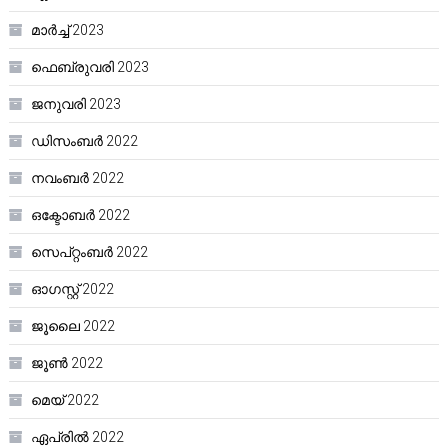
മാർച്ച്‌ 2023
ഫെബ്രുവരി 2023
ജനുവരി 2023
ഡിസംബർ 2022
നവംബർ 2022
ഒക്ടോബർ 2022
സെപ്റ്റംബർ 2022
ഓഗസ്റ്റ്‌ 2022
ജൂലൈ 2022
ജൂൺ 2022
മെയ്‌ 2022
ഏപ്രിൽ 2022