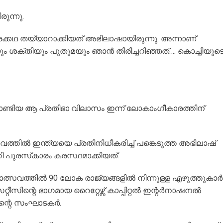
ുന്നു.
ക്കഥ തയ്യാറാക്കിയത് അഭിലാഷായിരുന്നു. അന്നാണ്
 ശക്തിയും പുതുമയും ഞാൻ തിരിച്ചറിഞ്ഞത്…. കൊച്ചിയുട
താണ്ടിയ ആ പ്രതിഭാ വിലാസം ഇന്ന് ലോകാംഗീകാരത്തിന്
്തില്‍ ഇന്ത്യയെ പ്രതിനിധീകരിച്ച് പങ്കെടുത്ത അഭിലാഷ്
ി പുരസ്‌കാരം കരസ്ഥമാക്കിയത്.
ോത്സവത്തില്‍ 90 ലോക രാജ്യങ്ങളില്‍ നിന്നുള്ള എഴുത്തുകാര്‍
്റെ ഭാഗമായ റൈറ്റേഴ്സ് കാപ്പിറ്റല്‍ ഇന്റര്‍നാഷനല്‍
റെ സംഘാടകര്‍.