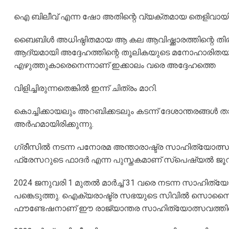
ഐ ബിലീവ് എന്ന ഷോ അതിന്റെ വ്യക്തമായ തെളിവായിര
ബൈബിൾ അധിഷ്ഠിതമായ ആ കല ആവിഷ്ക്കാരത്തിന്റെ തിര
ആദ്യമായി അദ്ദേഹത്തിന്റെ തൂലികയുടെ മനോഹാരിതയും
എഴുത്തുകാരെനെന്നാണ് ഇക്കാലം വരെ അദ്ദേഹത്തെ
വിളിച്ചിരുന്നതെങ്കിൽ ഇന്ന് ചിത്രം മാറി.
കൊച്ചിക്കായലും അറബിക്കടലും കടന്ന് ദേശാന്തരങ്ങൾ 
അർഹമായിരിക്കുന്നു.
ഗ്രീസില്‍ നടന്ന പനോരമ അന്താരാഷ്ട്ര സാഹിത്യോത്സവത
ഫ്രേസറുടെ ഫാദര്‍ എന്ന പുസ്തകമാണ് സ്പെഷ്യല്‍ ജൂറ
2024 ജനുവരി 1 മുതല്‍ മാര്‍ച്ച് 31 വരെ നടന്ന സാഹിത്യ
പങ്കെടുത്തു. ഐക്യരാഷ്ട്ര സഭയുടെ സിവില്‍ സൊസൈറ്റീസിന
ഫൗണ്ടേഷനാണ് ഈ രാജ്യാന്തര സാഹിത്യോത്സവത്തിന്