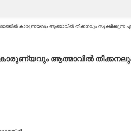
ത്തിൽ കാരുണ്യവും ആത്മാവിൽ തീക്കനലും സൂക്ഷിക്കുന്ന 
കാരുണ്യവും ആത്മാവിൽ തീക്കനലു