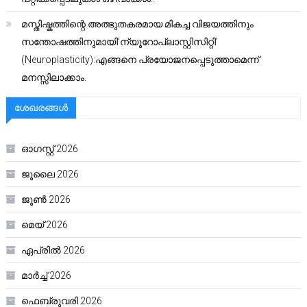
മസ്തിഷ്കത്തിന്റെ അത്ഭുതകരമായ മികച്ച വിജയത്തിനും
സന്തോഷത്തിനുമായി’ന്യൂറോപ്ലാസ്റ്റിസിറ്റി’
(Neuroplasticity):എങ്ങനെ പ്രയോജനപ്പെടുത്താമെന്ന്
മനസ്സിലാക്കാം.
ശേഖരങ്ങൾ
ഓഗസ്റ്റ്‌ 2026
ജൂലൈ 2026
ജൂൺ 2026
മെയ്‌ 2026
ഏപ്രിൽ 2026
മാർച്ച്‌ 2026
ഫെബ്രുവരി 2026