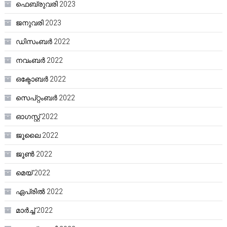
ഫെബ്രുവരി 2023
ജനുവരി 2023
ഡിസംബർ 2022
നവംബർ 2022
ഒക്ടോബർ 2022
സെപ്റ്റംബർ 2022
ഓഗസ്റ്റ്‌ 2022
ജൂലൈ 2022
ജൂൺ 2022
മെയ്‌ 2022
ഏപ്രിൽ 2022
മാർച്ച്‌ 2022