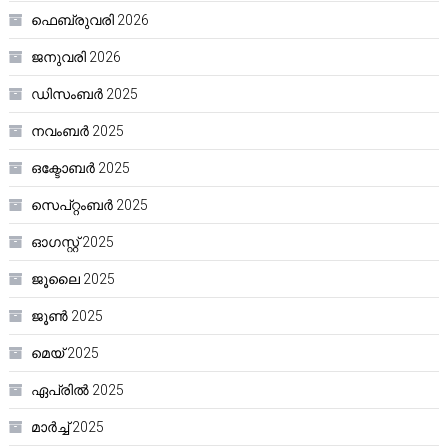
ഫെബ്രുവരി 2026
ജനുവരി 2026
ഡിസംബർ 2025
നവംബർ 2025
ഒക്ടോബർ 2025
സെപ്റ്റംബർ 2025
ഓഗസ്റ്റ്‌ 2025
ജൂലൈ 2025
ജൂൺ 2025
മെയ്‌ 2025
ഏപ്രിൽ 2025
മാർച്ച്‌ 2025