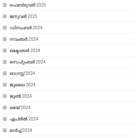
ഫെബ്രുവരി 2025
ജനുവരി 2025
ഡിസംബർ 2024
നവംബർ 2024
ഒക്ടോബർ 2024
സെപ്റ്റംബർ 2024
ഓഗസ്റ്റ്‌ 2024
ജൂലൈ 2024
ജൂൺ 2024
മെയ്‌ 2024
ഏപ്രിൽ 2024
മാർച്ച്‌ 2024