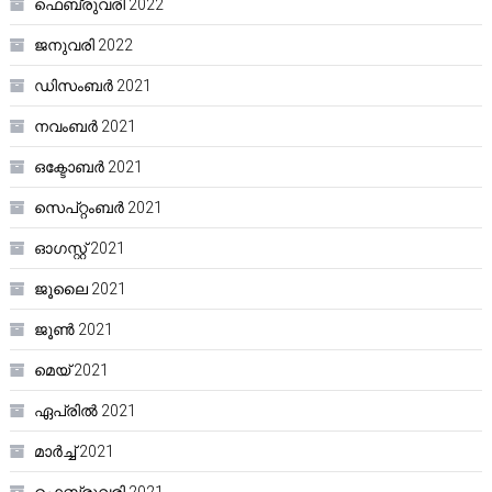
ഫെബ്രുവരി 2022
ജനുവരി 2022
ഡിസംബർ 2021
നവംബർ 2021
ഒക്ടോബർ 2021
സെപ്റ്റംബർ 2021
ഓഗസ്റ്റ്‌ 2021
ജൂലൈ 2021
ജൂൺ 2021
മെയ്‌ 2021
ഏപ്രിൽ 2021
മാർച്ച്‌ 2021
ഫെബ്രുവരി 2021