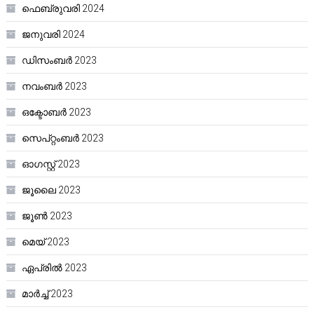
ഫെബ്രുവരി 2024
ജനുവരി 2024
ഡിസംബർ 2023
നവംബർ 2023
ഒക്ടോബർ 2023
സെപ്റ്റംബർ 2023
ഓഗസ്റ്റ്‌ 2023
ജൂലൈ 2023
ജൂൺ 2023
മെയ്‌ 2023
ഏപ്രിൽ 2023
മാർച്ച്‌ 2023