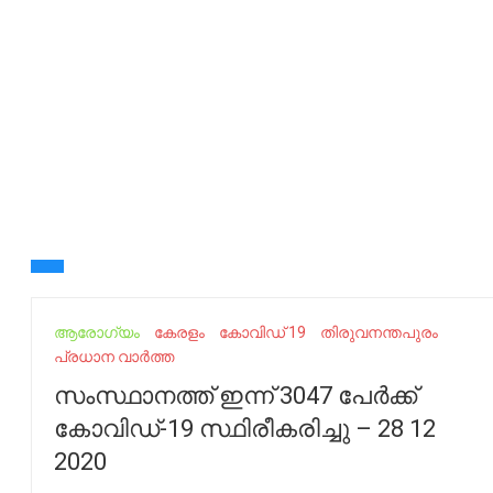
ആരോഗ്യം
കേരളം
കോവിഡ് 19
തിരുവനന്തപുരം
പ്രധാന വാർത്ത
സംസ്ഥാനത്ത് ഇന്ന് 3047 പേര്‍ക്ക്
കോവിഡ്-19 സ്ഥിരീകരിച്ചു – 28 12
2020