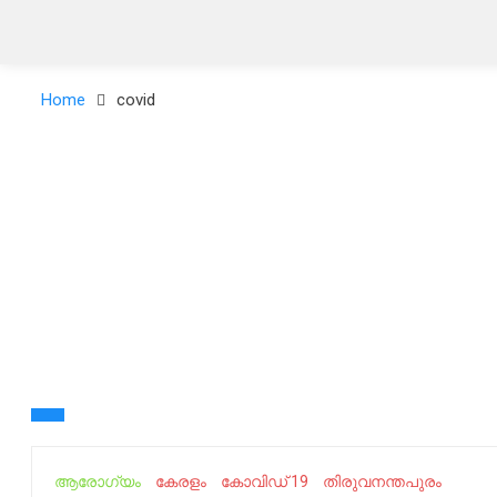
Home
covid
ആരോഗ്യം
കേരളം
കോവിഡ് 19
തിരുവനന്തപുരം