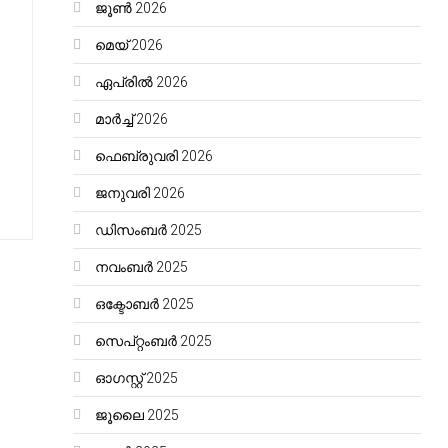
ജൂൺ 2026
മെയ്‌ 2026
ഏപ്രിൽ 2026
മാർച്ച്‌ 2026
ഫെബ്രുവരി 2026
ജനുവരി 2026
ഡിസംബർ 2025
നവംബർ 2025
ഒക്ടോബർ 2025
സെപ്റ്റംബർ 2025
ഓഗസ്റ്റ്‌ 2025
ജൂലൈ 2025