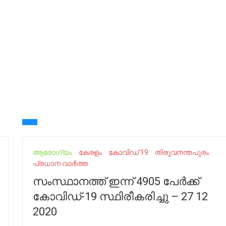
ആരോഗ്യം
കേരളം
കോവിഡ് 19
തിരുവനന്തപുരം
പ്രധാന വാർത്ത
സംസ്ഥാനത്ത് ഇന്ന് 4905 പേര്‍ക്ക്
കോവിഡ്-19 സ്ഥിരീകരിച്ചു – 27 12
2020