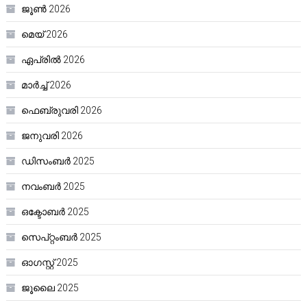
ജൂൺ 2026
മെയ്‌ 2026
ഏപ്രിൽ 2026
മാർച്ച്‌ 2026
ഫെബ്രുവരി 2026
ജനുവരി 2026
ഡിസംബർ 2025
നവംബർ 2025
ഒക്ടോബർ 2025
സെപ്റ്റംബർ 2025
ഓഗസ്റ്റ്‌ 2025
ജൂലൈ 2025