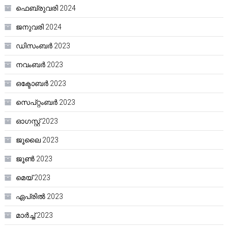
ഫെബ്രുവരി 2024
ജനുവരി 2024
ഡിസംബർ 2023
നവംബർ 2023
ഒക്ടോബർ 2023
സെപ്റ്റംബർ 2023
ഓഗസ്റ്റ്‌ 2023
ജൂലൈ 2023
ജൂൺ 2023
മെയ്‌ 2023
ഏപ്രിൽ 2023
മാർച്ച്‌ 2023