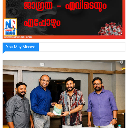
You May Missed