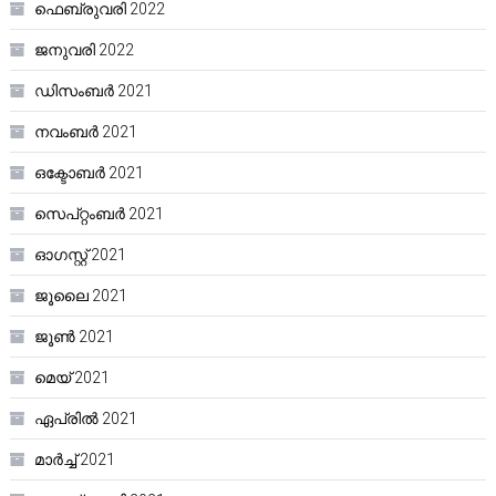
ഫെബ്രുവരി 2022
ജനുവരി 2022
ഡിസംബർ 2021
നവംബർ 2021
ഒക്ടോബർ 2021
സെപ്റ്റംബർ 2021
ഓഗസ്റ്റ്‌ 2021
ജൂലൈ 2021
ജൂൺ 2021
മെയ്‌ 2021
ഏപ്രിൽ 2021
മാർച്ച്‌ 2021