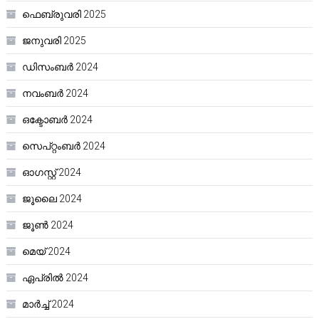
ഫെബ്രുവരി 2025
ജനുവരി 2025
ഡിസംബർ 2024
നവംബർ 2024
ഒക്ടോബർ 2024
സെപ്റ്റംബർ 2024
ഓഗസ്റ്റ്‌ 2024
ജൂലൈ 2024
ജൂൺ 2024
മെയ്‌ 2024
ഏപ്രിൽ 2024
മാർച്ച്‌ 2024