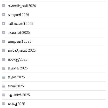
ഫെബ്രുവരി 2026
ജനുവരി 2026
ഡിസംബർ 2025
നവംബർ 2025
ഒക്ടോബർ 2025
സെപ്റ്റംബർ 2025
ഓഗസ്റ്റ്‌ 2025
ജൂലൈ 2025
ജൂൺ 2025
മെയ്‌ 2025
ഏപ്രിൽ 2025
മാർച്ച്‌ 2025