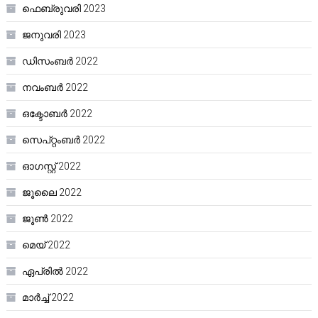
ഫെബ്രുവരി 2023
ജനുവരി 2023
ഡിസംബർ 2022
നവംബർ 2022
ഒക്ടോബർ 2022
സെപ്റ്റംബർ 2022
ഓഗസ്റ്റ്‌ 2022
ജൂലൈ 2022
ജൂൺ 2022
മെയ്‌ 2022
ഏപ്രിൽ 2022
മാർച്ച്‌ 2022