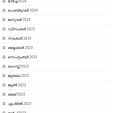
മാർച്ച്‌ 2024
ഫെബ്രുവരി 2024
ജനുവരി 2024
ഡിസംബർ 2023
നവംബർ 2023
ഒക്ടോബർ 2023
സെപ്റ്റംബർ 2023
ഓഗസ്റ്റ്‌ 2023
ജൂലൈ 2023
ജൂൺ 2023
മെയ്‌ 2023
ഏപ്രിൽ 2023