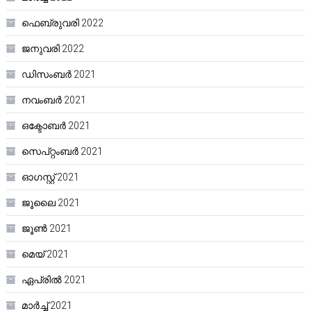
ഫെബ്രുവരി 2022
ജനുവരി 2022
ഡിസംബർ 2021
നവംബർ 2021
ഒക്ടോബർ 2021
സെപ്റ്റംബർ 2021
ഓഗസ്റ്റ്‌ 2021
ജൂലൈ 2021
ജൂൺ 2021
മെയ്‌ 2021
ഏപ്രിൽ 2021
മാർച്ച്‌ 2021