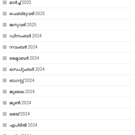
മാർച്ച്‌ 2025
ഫെബ്രുവരി 2025
ജനുവരി 2025
ഡിസംബർ 2024
നവംബർ 2024
ഒക്ടോബർ 2024
സെപ്റ്റംബർ 2024
ഓഗസ്റ്റ്‌ 2024
ജൂലൈ 2024
ജൂൺ 2024
മെയ്‌ 2024
ഏപ്രിൽ 2024