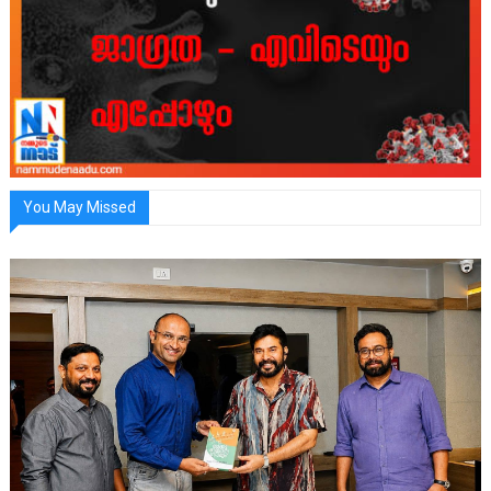
You May Missed