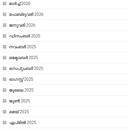
മാർച്ച്‌ 2026
ഫെബ്രുവരി 2026
ജനുവരി 2026
ഡിസംബർ 2025
നവംബർ 2025
ഒക്ടോബർ 2025
സെപ്റ്റംബർ 2025
ഓഗസ്റ്റ്‌ 2025
ജൂലൈ 2025
ജൂൺ 2025
മെയ്‌ 2025
ഏപ്രിൽ 2025