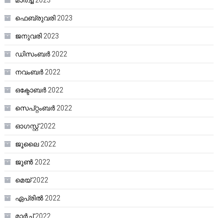
മാർച്ച്‌ 2023
ഫെബ്രുവരി 2023
ജനുവരി 2023
ഡിസംബർ 2022
നവംബർ 2022
ഒക്ടോബർ 2022
സെപ്റ്റംബർ 2022
ഓഗസ്റ്റ്‌ 2022
ജൂലൈ 2022
ജൂൺ 2022
മെയ്‌ 2022
ഏപ്രിൽ 2022
മാർച്ച്‌ 2022