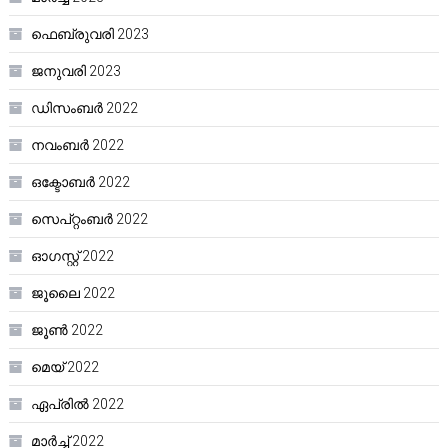
ഫെബ്രുവരി 2023
ജനുവരി 2023
ഡിസംബർ 2022
നവംബർ 2022
ഒക്ടോബർ 2022
സെപ്റ്റംബർ 2022
ഓഗസ്റ്റ്‌ 2022
ജൂലൈ 2022
ജൂൺ 2022
മെയ്‌ 2022
ഏപ്രിൽ 2022
മാർച്ച്‌ 2022