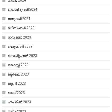
മാർച്ച്‌ 2024
ഫെബ്രുവരി 2024
ജനുവരി 2024
ഡിസംബർ 2023
നവംബർ 2023
ഒക്ടോബർ 2023
സെപ്റ്റംബർ 2023
ഓഗസ്റ്റ്‌ 2023
ജൂലൈ 2023
ജൂൺ 2023
മെയ്‌ 2023
ഏപ്രിൽ 2023
മാർച്ച്‌ 2023