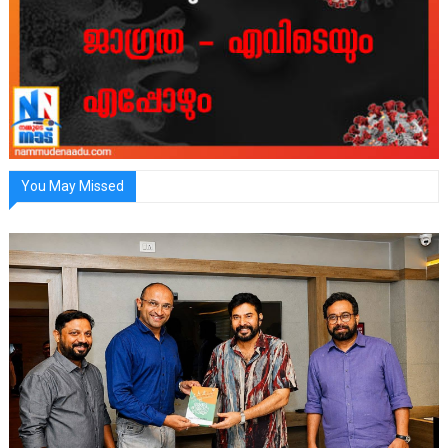
You May Missed