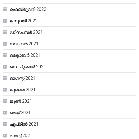
ഫെബ്രുവരി 2022
ജനുവരി 2022
ഡിസംബർ 2021
നവംബർ 2021
ഒക്ടോബർ 2021
സെപ്റ്റംബർ 2021
ഓഗസ്റ്റ്‌ 2021
ജൂലൈ 2021
ജൂൺ 2021
മെയ്‌ 2021
ഏപ്രിൽ 2021
മാർച്ച്‌ 2021