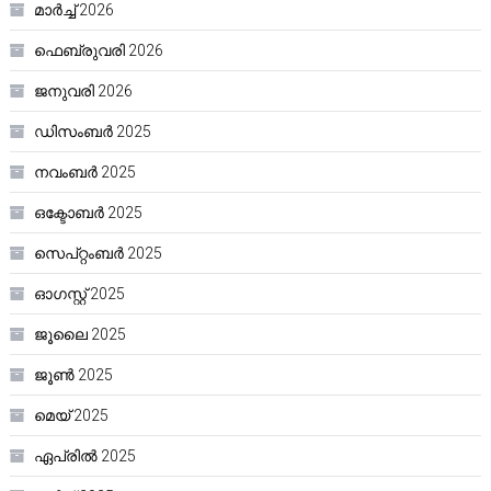
മാർച്ച്‌ 2026
ഫെബ്രുവരി 2026
ജനുവരി 2026
ഡിസംബർ 2025
നവംബർ 2025
ഒക്ടോബർ 2025
സെപ്റ്റംബർ 2025
ഓഗസ്റ്റ്‌ 2025
ജൂലൈ 2025
ജൂൺ 2025
മെയ്‌ 2025
ഏപ്രിൽ 2025