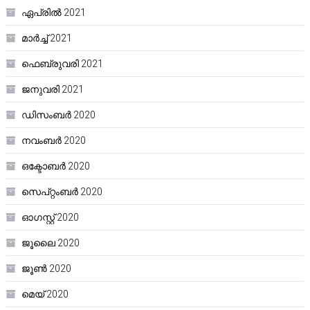
ഏപ്രിൽ 2021
മാർച്ച്‌ 2021
ഫെബ്രുവരി 2021
ജനുവരി 2021
ഡിസംബർ 2020
നവംബർ 2020
ഒക്ടോബർ 2020
സെപ്റ്റംബർ 2020
ഓഗസ്റ്റ്‌ 2020
ജൂലൈ 2020
ജൂൺ 2020
മെയ്‌ 2020