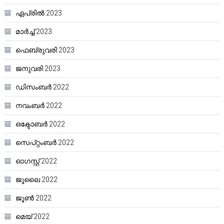
ഏപ്രിൽ 2023
മാർച്ച്‌ 2023
ഫെബ്രുവരി 2023
ജനുവരി 2023
ഡിസംബർ 2022
നവംബർ 2022
ഒക്ടോബർ 2022
സെപ്റ്റംബർ 2022
ഓഗസ്റ്റ്‌ 2022
ജൂലൈ 2022
ജൂൺ 2022
മെയ്‌ 2022