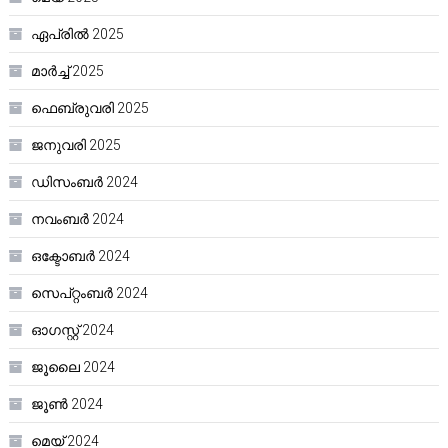
ഏപ്രിൽ 2025
മാർച്ച്‌ 2025
ഫെബ്രുവരി 2025
ജനുവരി 2025
ഡിസംബർ 2024
നവംബർ 2024
ഒക്ടോബർ 2024
സെപ്റ്റംബർ 2024
ഓഗസ്റ്റ്‌ 2024
ജൂലൈ 2024
ജൂൺ 2024
മെയ്‌ 2024