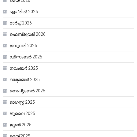
മെയ്‌ 2026
ഏപ്രിൽ 2026
മാർച്ച്‌ 2026
ഫെബ്രുവരി 2026
ജനുവരി 2026
ഡിസംബർ 2025
നവംബർ 2025
ഒക്ടോബർ 2025
സെപ്റ്റംബർ 2025
ഓഗസ്റ്റ്‌ 2025
ജൂലൈ 2025
ജൂൺ 2025
മെയ്‌ 2025