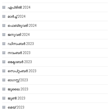
ഏപ്രിൽ 2024
മാർച്ച്‌ 2024
ഫെബ്രുവരി 2024
ജനുവരി 2024
ഡിസംബർ 2023
നവംബർ 2023
ഒക്ടോബർ 2023
സെപ്റ്റംബർ 2023
ഓഗസ്റ്റ്‌ 2023
ജൂലൈ 2023
ജൂൺ 2023
മെയ്‌ 2023