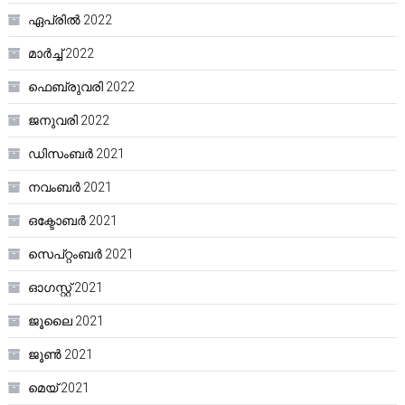
ഏപ്രിൽ 2022
മാർച്ച്‌ 2022
ഫെബ്രുവരി 2022
ജനുവരി 2022
ഡിസംബർ 2021
നവംബർ 2021
ഒക്ടോബർ 2021
സെപ്റ്റംബർ 2021
ഓഗസ്റ്റ്‌ 2021
ജൂലൈ 2021
ജൂൺ 2021
മെയ്‌ 2021