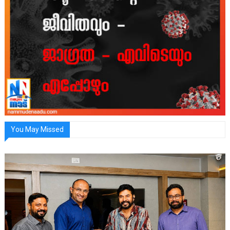
You May Missed