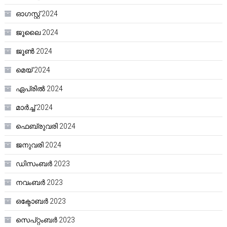
ഓഗസ്റ്റ്‌ 2024
ജൂലൈ 2024
ജൂൺ 2024
മെയ്‌ 2024
ഏപ്രിൽ 2024
മാർച്ച്‌ 2024
ഫെബ്രുവരി 2024
ജനുവരി 2024
ഡിസംബർ 2023
നവംബർ 2023
ഒക്ടോബർ 2023
സെപ്റ്റംബർ 2023