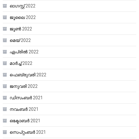
ഓഗസ്റ്റ്‌ 2022
ജൂലൈ 2022
ജൂൺ 2022
മെയ്‌ 2022
ഏപ്രിൽ 2022
മാർച്ച്‌ 2022
ഫെബ്രുവരി 2022
ജനുവരി 2022
ഡിസംബർ 2021
നവംബർ 2021
ഒക്ടോബർ 2021
സെപ്റ്റംബർ 2021