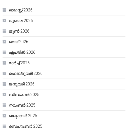
ഓഗസ്റ്റ്‌ 2026
ജൂലൈ 2026
ജൂൺ 2026
മെയ്‌ 2026
ഏപ്രിൽ 2026
മാർച്ച്‌ 2026
ഫെബ്രുവരി 2026
ജനുവരി 2026
ഡിസംബർ 2025
നവംബർ 2025
ഒക്ടോബർ 2025
സെപ്റ്റംബർ 2025