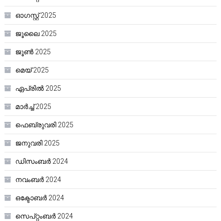
ഓഗസ്റ്റ്‌ 2025
ജൂലൈ 2025
ജൂൺ 2025
മെയ്‌ 2025
ഏപ്രിൽ 2025
മാർച്ച്‌ 2025
ഫെബ്രുവരി 2025
ജനുവരി 2025
ഡിസംബർ 2024
നവംബർ 2024
ഒക്ടോബർ 2024
സെപ്റ്റംബർ 2024