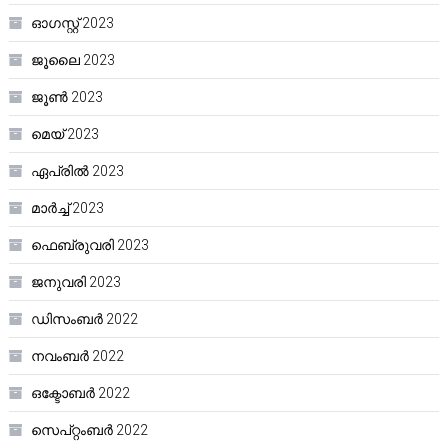
ഓഗസ്റ്റ്‌ 2023
ജൂലൈ 2023
ജൂൺ 2023
മെയ്‌ 2023
ഏപ്രിൽ 2023
മാർച്ച്‌ 2023
ഫെബ്രുവരി 2023
ജനുവരി 2023
ഡിസംബർ 2022
നവംബർ 2022
ഒക്ടോബർ 2022
സെപ്റ്റംബർ 2022