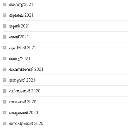
ഓഗസ്റ്റ്‌ 2021
ജൂലൈ 2021
ജൂൺ 2021
മെയ്‌ 2021
ഏപ്രിൽ 2021
മാർച്ച്‌ 2021
ഫെബ്രുവരി 2021
ജനുവരി 2021
ഡിസംബർ 2020
നവംബർ 2020
ഒക്ടോബർ 2020
സെപ്റ്റംബർ 2020