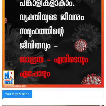
You May Missed