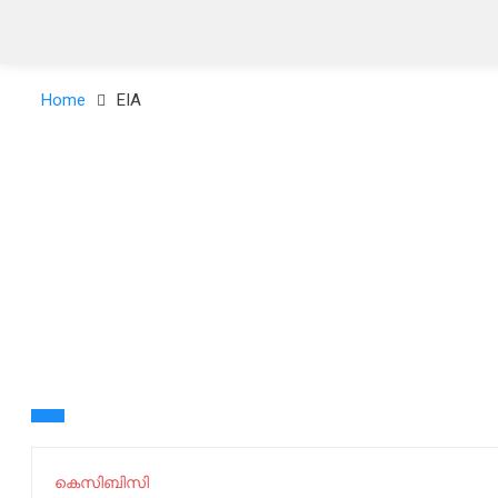
Home
EIA
കെസിബിസി