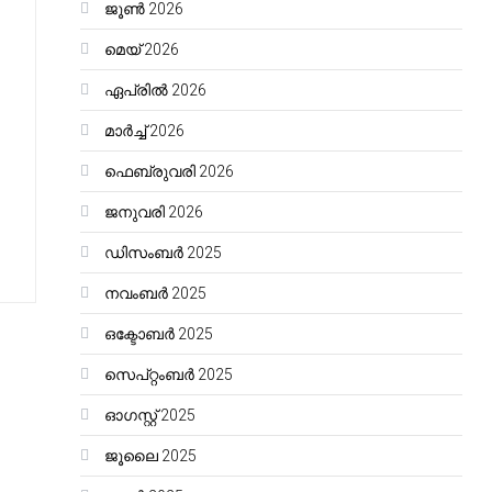
ജൂൺ 2026
മെയ്‌ 2026
ഏപ്രിൽ 2026
മാർച്ച്‌ 2026
ഫെബ്രുവരി 2026
ജനുവരി 2026
ഡിസംബർ 2025
നവംബർ 2025
ഒക്ടോബർ 2025
സെപ്റ്റംബർ 2025
ഓഗസ്റ്റ്‌ 2025
ജൂലൈ 2025