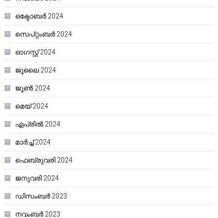
ഒക്ടോബർ 2024
സെപ്റ്റംബർ 2024
ഓഗസ്റ്റ്‌ 2024
ജൂലൈ 2024
ജൂൺ 2024
മെയ്‌ 2024
ഏപ്രിൽ 2024
മാർച്ച്‌ 2024
ഫെബ്രുവരി 2024
ജനുവരി 2024
ഡിസംബർ 2023
നവംബർ 2023