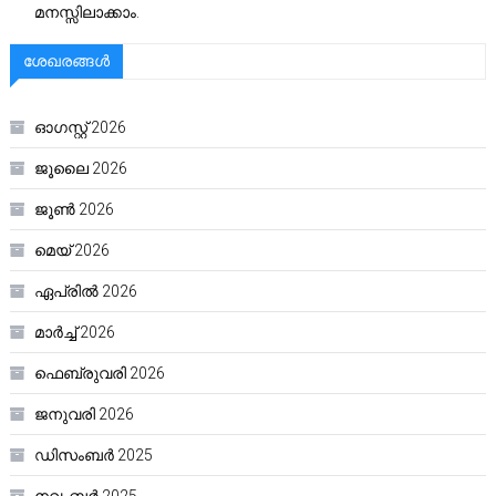
മനസ്സിലാക്കാം.
ശേഖരങ്ങൾ
ഓഗസ്റ്റ്‌ 2026
ജൂലൈ 2026
ജൂൺ 2026
മെയ്‌ 2026
ഏപ്രിൽ 2026
മാർച്ച്‌ 2026
ഫെബ്രുവരി 2026
ജനുവരി 2026
ഡിസംബർ 2025