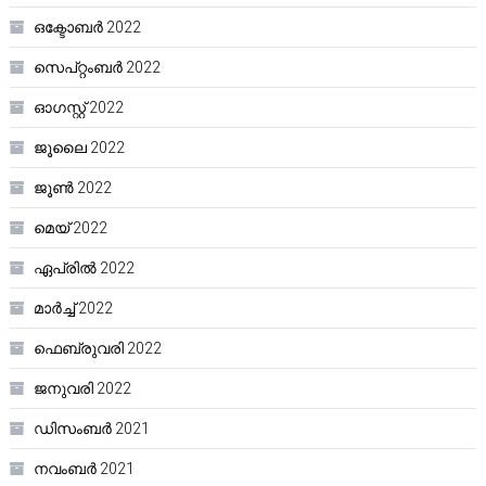
ഒക്ടോബർ 2022
സെപ്റ്റംബർ 2022
ഓഗസ്റ്റ്‌ 2022
ജൂലൈ 2022
ജൂൺ 2022
മെയ്‌ 2022
ഏപ്രിൽ 2022
മാർച്ച്‌ 2022
ഫെബ്രുവരി 2022
ജനുവരി 2022
ഡിസംബർ 2021
നവംബർ 2021