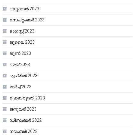
ഒക്ടോബർ 2023
സെപ്റ്റംബർ 2023
ഓഗസ്റ്റ്‌ 2023
ജൂലൈ 2023
ജൂൺ 2023
മെയ്‌ 2023
ഏപ്രിൽ 2023
മാർച്ച്‌ 2023
ഫെബ്രുവരി 2023
ജനുവരി 2023
ഡിസംബർ 2022
നവംബർ 2022