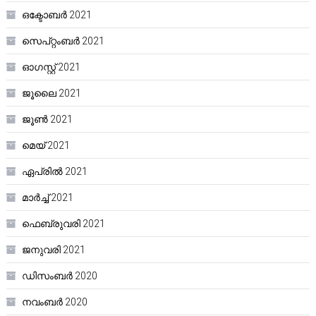
ഒക്ടോബർ 2021
സെപ്റ്റംബർ 2021
ഓഗസ്റ്റ്‌ 2021
ജൂലൈ 2021
ജൂൺ 2021
മെയ്‌ 2021
ഏപ്രിൽ 2021
മാർച്ച്‌ 2021
ഫെബ്രുവരി 2021
ജനുവരി 2021
ഡിസംബർ 2020
നവംബർ 2020