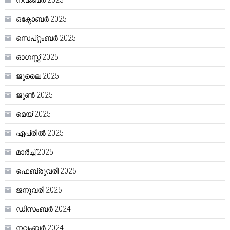
നവംബർ 2025
ഒക്ടോബർ 2025
സെപ്റ്റംബർ 2025
ഓഗസ്റ്റ്‌ 2025
ജൂലൈ 2025
ജൂൺ 2025
മെയ്‌ 2025
ഏപ്രിൽ 2025
മാർച്ച്‌ 2025
ഫെബ്രുവരി 2025
ജനുവരി 2025
ഡിസംബർ 2024
നവംബർ 2024