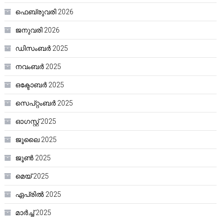
ഫെബ്രുവരി 2026
ജനുവരി 2026
ഡിസംബർ 2025
നവംബർ 2025
ഒക്ടോബർ 2025
സെപ്റ്റംബർ 2025
ഓഗസ്റ്റ്‌ 2025
ജൂലൈ 2025
ജൂൺ 2025
മെയ്‌ 2025
ഏപ്രിൽ 2025
മാർച്ച്‌ 2025