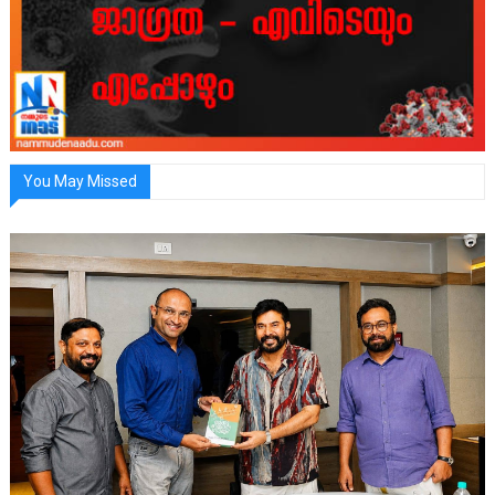
You May Missed