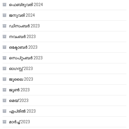
ഫെബ്രുവരി 2024
ജനുവരി 2024
ഡിസംബർ 2023
നവംബർ 2023
ഒക്ടോബർ 2023
സെപ്റ്റംബർ 2023
ഓഗസ്റ്റ്‌ 2023
ജൂലൈ 2023
ജൂൺ 2023
മെയ്‌ 2023
ഏപ്രിൽ 2023
മാർച്ച്‌ 2023