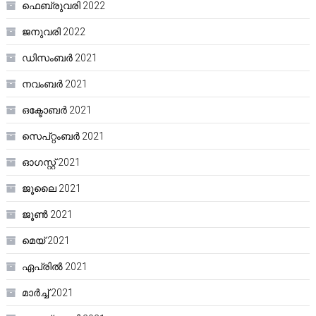
ഫെബ്രുവരി 2022
ജനുവരി 2022
ഡിസംബർ 2021
നവംബർ 2021
ഒക്ടോബർ 2021
സെപ്റ്റംബർ 2021
ഓഗസ്റ്റ്‌ 2021
ജൂലൈ 2021
ജൂൺ 2021
മെയ്‌ 2021
ഏപ്രിൽ 2021
മാർച്ച്‌ 2021