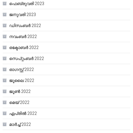
ഫെബ്രുവരി 2023
ജനുവരി 2023
ഡിസംബർ 2022
നവംബർ 2022
ഒക്ടോബർ 2022
സെപ്റ്റംബർ 2022
ഓഗസ്റ്റ്‌ 2022
ജൂലൈ 2022
ജൂൺ 2022
മെയ്‌ 2022
ഏപ്രിൽ 2022
മാർച്ച്‌ 2022