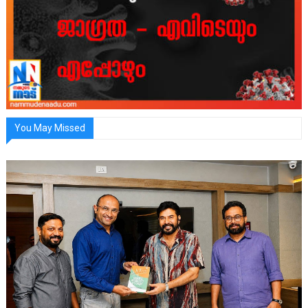
You May Missed