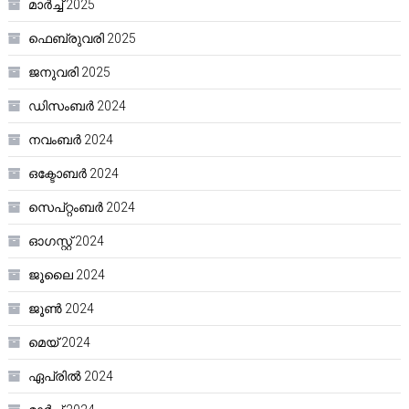
മാർച്ച്‌ 2025
ഫെബ്രുവരി 2025
ജനുവരി 2025
ഡിസംബർ 2024
നവംബർ 2024
ഒക്ടോബർ 2024
സെപ്റ്റംബർ 2024
ഓഗസ്റ്റ്‌ 2024
ജൂലൈ 2024
ജൂൺ 2024
മെയ്‌ 2024
ഏപ്രിൽ 2024