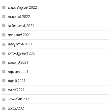
ഫെബ്രുവരി 2022
ജനുവരി 2022
ഡിസംബർ 2021
നവംബർ 2021
ഒക്ടോബർ 2021
സെപ്റ്റംബർ 2021
ഓഗസ്റ്റ്‌ 2021
ജൂലൈ 2021
ജൂൺ 2021
മെയ്‌ 2021
ഏപ്രിൽ 2021
മാർച്ച്‌ 2021