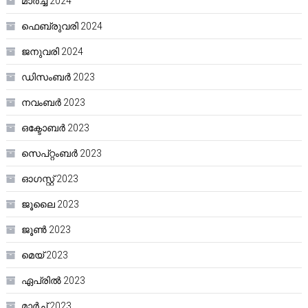
മാർച്ച്‌ 2024
ഫെബ്രുവരി 2024
ജനുവരി 2024
ഡിസംബർ 2023
നവംബർ 2023
ഒക്ടോബർ 2023
സെപ്റ്റംബർ 2023
ഓഗസ്റ്റ്‌ 2023
ജൂലൈ 2023
ജൂൺ 2023
മെയ്‌ 2023
ഏപ്രിൽ 2023
മാർച്ച്‌ 2023