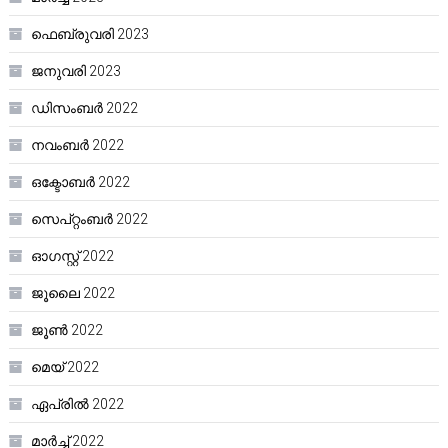
ഫെബ്രുവരി 2023
ജനുവരി 2023
ഡിസംബർ 2022
നവംബർ 2022
ഒക്ടോബർ 2022
സെപ്റ്റംബർ 2022
ഓഗസ്റ്റ്‌ 2022
ജൂലൈ 2022
ജൂൺ 2022
മെയ്‌ 2022
ഏപ്രിൽ 2022
മാർച്ച്‌ 2022