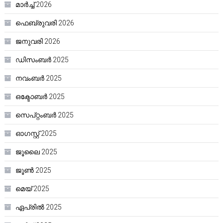
മാർച്ച്‌ 2026
ഫെബ്രുവരി 2026
ജനുവരി 2026
ഡിസംബർ 2025
നവംബർ 2025
ഒക്ടോബർ 2025
സെപ്റ്റംബർ 2025
ഓഗസ്റ്റ്‌ 2025
ജൂലൈ 2025
ജൂൺ 2025
മെയ്‌ 2025
ഏപ്രിൽ 2025