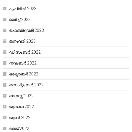
ഏപ്രിൽ 2023
മാർച്ച്‌ 2023
ഫെബ്രുവരി 2023
ജനുവരി 2023
ഡിസംബർ 2022
നവംബർ 2022
ഒക്ടോബർ 2022
സെപ്റ്റംബർ 2022
ഓഗസ്റ്റ്‌ 2022
ജൂലൈ 2022
ജൂൺ 2022
മെയ്‌ 2022