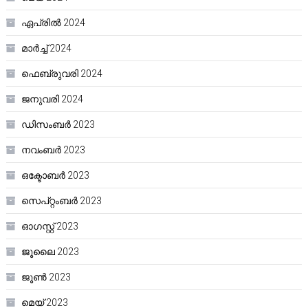
ഏപ്രിൽ 2024
മാർച്ച്‌ 2024
ഫെബ്രുവരി 2024
ജനുവരി 2024
ഡിസംബർ 2023
നവംബർ 2023
ഒക്ടോബർ 2023
സെപ്റ്റംബർ 2023
ഓഗസ്റ്റ്‌ 2023
ജൂലൈ 2023
ജൂൺ 2023
മെയ്‌ 2023