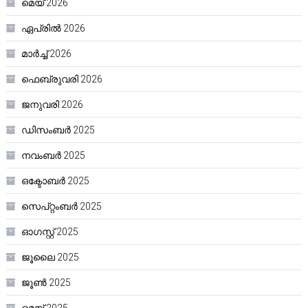
മെയ്‌ 2026
ഏപ്രിൽ 2026
മാർച്ച്‌ 2026
ഫെബ്രുവരി 2026
ജനുവരി 2026
ഡിസംബർ 2025
നവംബർ 2025
ഒക്ടോബർ 2025
സെപ്റ്റംബർ 2025
ഓഗസ്റ്റ്‌ 2025
ജൂലൈ 2025
ജൂൺ 2025