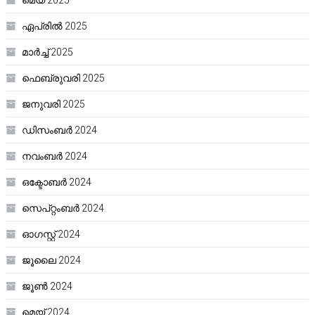
മെയ്‌ 2025
ഏപ്രിൽ 2025
മാർച്ച്‌ 2025
ഫെബ്രുവരി 2025
ജനുവരി 2025
ഡിസംബർ 2024
നവംബർ 2024
ഒക്ടോബർ 2024
സെപ്റ്റംബർ 2024
ഓഗസ്റ്റ്‌ 2024
ജൂലൈ 2024
ജൂൺ 2024
മെയ്‌ 2024