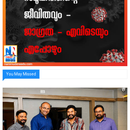
You May Missed