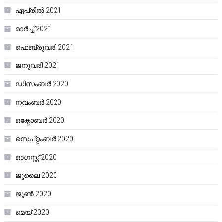
ഏപ്രിൽ 2021
മാർച്ച്‌ 2021
ഫെബ്രുവരി 2021
ജനുവരി 2021
ഡിസംബർ 2020
നവംബർ 2020
ഒക്ടോബർ 2020
സെപ്റ്റംബർ 2020
ഓഗസ്റ്റ്‌ 2020
ജൂലൈ 2020
ജൂൺ 2020
മെയ്‌ 2020