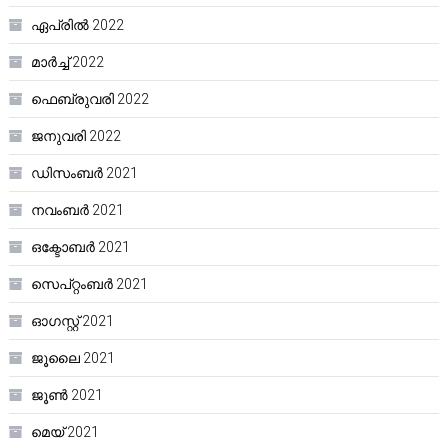
ഏപ്രിൽ 2022
മാർച്ച്‌ 2022
ഫെബ്രുവരി 2022
ജനുവരി 2022
ഡിസംബർ 2021
നവംബർ 2021
ഒക്ടോബർ 2021
സെപ്റ്റംബർ 2021
ഓഗസ്റ്റ്‌ 2021
ജൂലൈ 2021
ജൂൺ 2021
മെയ്‌ 2021