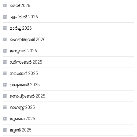
മെയ്‌ 2026
ഏപ്രിൽ 2026
മാർച്ച്‌ 2026
ഫെബ്രുവരി 2026
ജനുവരി 2026
ഡിസംബർ 2025
നവംബർ 2025
ഒക്ടോബർ 2025
സെപ്റ്റംബർ 2025
ഓഗസ്റ്റ്‌ 2025
ജൂലൈ 2025
ജൂൺ 2025