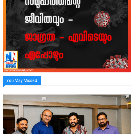
You May Missed