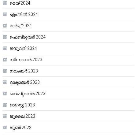
മെയ്‌ 2024
ഏപ്രിൽ 2024
മാർച്ച്‌ 2024
ഫെബ്രുവരി 2024
ജനുവരി 2024
ഡിസംബർ 2023
നവംബർ 2023
ഒക്ടോബർ 2023
സെപ്റ്റംബർ 2023
ഓഗസ്റ്റ്‌ 2023
ജൂലൈ 2023
ജൂൺ 2023