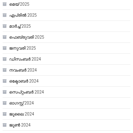
മെയ്‌ 2025
ഏപ്രിൽ 2025
മാർച്ച്‌ 2025
ഫെബ്രുവരി 2025
ജനുവരി 2025
ഡിസംബർ 2024
നവംബർ 2024
ഒക്ടോബർ 2024
സെപ്റ്റംബർ 2024
ഓഗസ്റ്റ്‌ 2024
ജൂലൈ 2024
ജൂൺ 2024