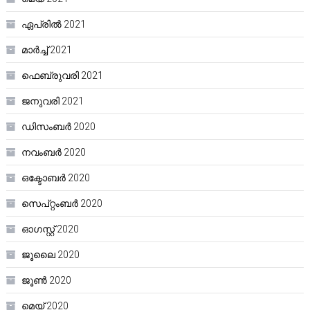
ഏപ്രിൽ 2021
മാർച്ച്‌ 2021
ഫെബ്രുവരി 2021
ജനുവരി 2021
ഡിസംബർ 2020
നവംബർ 2020
ഒക്ടോബർ 2020
സെപ്റ്റംബർ 2020
ഓഗസ്റ്റ്‌ 2020
ജൂലൈ 2020
ജൂൺ 2020
മെയ്‌ 2020