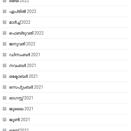
മെയ്‌ 2022
ഏപ്രിൽ 2022
മാർച്ച്‌ 2022
ഫെബ്രുവരി 2022
ജനുവരി 2022
ഡിസംബർ 2021
നവംബർ 2021
ഒക്ടോബർ 2021
സെപ്റ്റംബർ 2021
ഓഗസ്റ്റ്‌ 2021
ജൂലൈ 2021
ജൂൺ 2021
മെയ്‌ 2021